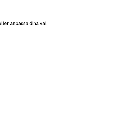
eller anpassa dina val.