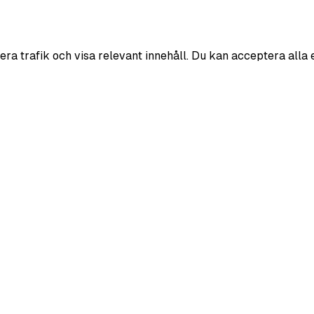
era trafik och visa relevant innehåll. Du kan acceptera alla 