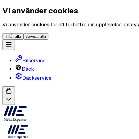
Vi använder cookies
Vi använder cookies för att förbättra din upplevelse, analys
Tillåt alla
Avvisa alla
Bilservice
Däck
Däckservice