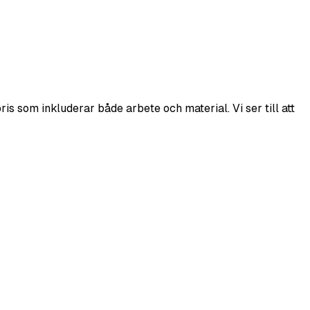
is som inkluderar både arbete och material. Vi ser till att