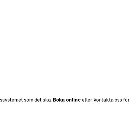
omssystemet som det ska.
Boka online
eller kontakta oss för