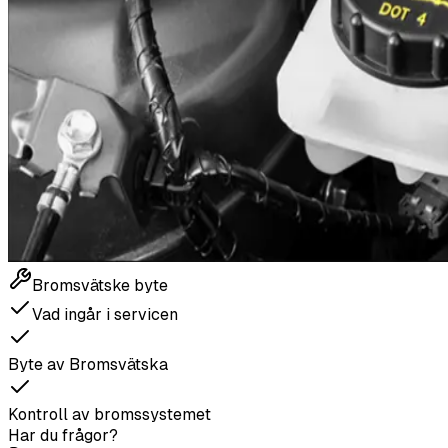
Bromsvätske byte
Vad ingår i servicen
Byte av Bromsvätska
Kontroll av bromssystemet
Har du frågor?