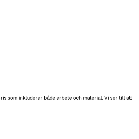
is som inkluderar både arbete och material. Vi ser till att