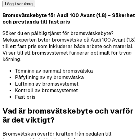
Lägg i varukorg
Bromsvätskebyte för Audi 100 Avant (1.8) – Säkerhet
och prestanda till fast pris
Söker du en pålitlig tjänst för bromsvätskebyte?
Mekaexperten byter bromsvätska på Audi 100 Avant (1.8)
till ett fast pris som inkluderar både arbete och material.
Vi ser till att bromssystemet fungerar optimalt för trygg
körning.
Tömning av gammal bromsvätska
Påfyllning av ny bromsvätska
Luftning av bromssystemet
Kontroll av bromssystemet
Fast pris
Vad är bromsvätskebyte och varför
är det viktigt?
Bromsvätskan överför kraften från pedalen till