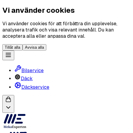
Vi använder cookies
Vi använder cookies för att förbättra din upplevelse,
analysera trafik och visa relevant innehåll. Du kan
acceptera alla eller anpassa dina val.
Tillåt alla
Avvisa alla
Bilservice
Däck
Däckservice