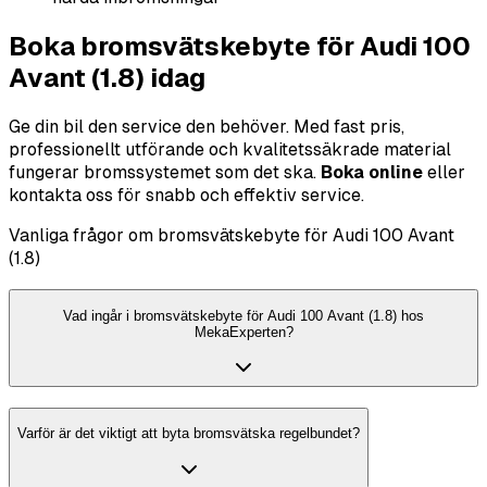
Boka bromsvätskebyte för Audi 100
Avant (1.8) idag
Ge din bil den service den behöver. Med fast pris,
professionellt utförande och kvalitetssäkrade material
fungerar bromssystemet som det ska.
Boka online
eller
kontakta oss för snabb och effektiv service.
Vanliga frågor om bromsvätskebyte för Audi 100 Avant
(1.8)
Vad ingår i bromsvätskebyte för Audi 100 Avant (1.8) hos
MekaExperten?
Varför är det viktigt att byta bromsvätska regelbundet?