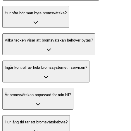
Hur ofta bör man byta bromsvätska?
Vilka tecken visar att bromsvätskan behöver bytas?
Ingår kontroll av hela bromssystemet i servicen?
Är bromsvätskan anpassad för min bil?
Hur lång tid tar ett bromsvätskebyte?