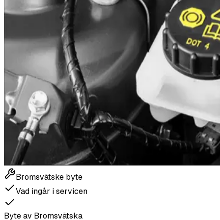
Bromsvätske byte
Vad ingår i servicen
Byte av Bromsvätska