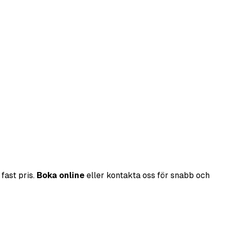
fast pris.
Boka online
eller kontakta oss för snabb och