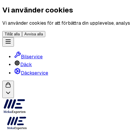
Vi använder cookies
Vi använder cookies för att förbättra din upplevelse, analys
Tillåt alla
Avvisa alla
Bilservice
Däck
Däckservice