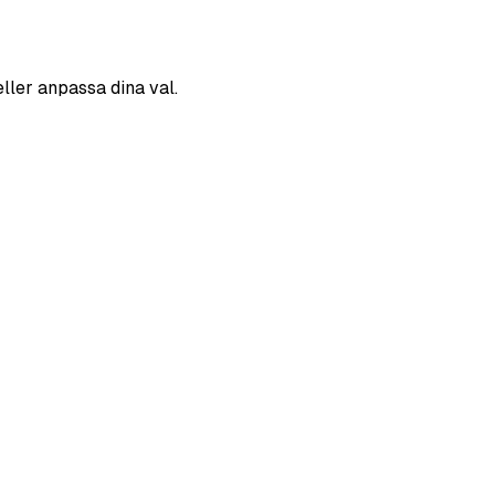
eller anpassa dina val.