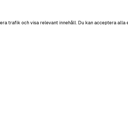
era trafik och visa relevant innehåll. Du kan acceptera alla 