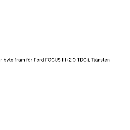
 byte fram för Ford FOCUS III (2.0 TDCi). Tjänsten