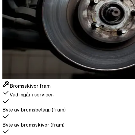
Bromsskivor fram
Vad ingår i servicen
Byte av bromsbelägg (fram)
Byte av bromsskivor (fram)