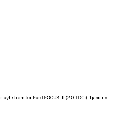
 byte fram för Ford FOCUS III (2.0 TDCi). Tjänsten