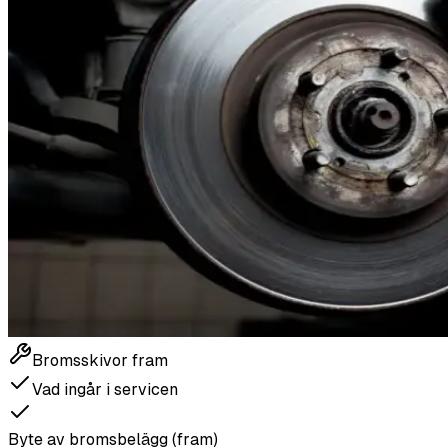
Bromsskivor fram
Vad ingår i servicen
Byte av bromsbelägg (fram)