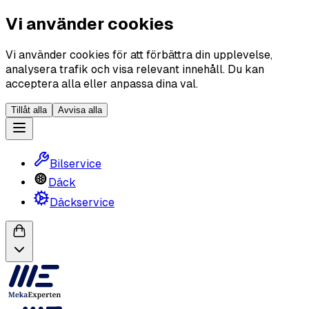
Vi använder cookies
Vi använder cookies för att förbättra din upplevelse,
analysera trafik och visa relevant innehåll. Du kan
acceptera alla eller anpassa dina val.
Tillåt alla
Avvisa alla
Bilservice
Däck
Däckservice