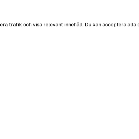
era trafik och visa relevant innehåll. Du kan acceptera alla 