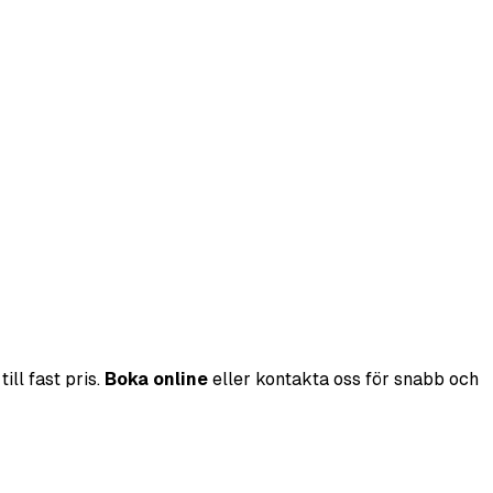
ll fast pris.
Boka online
eller kontakta oss för snabb och