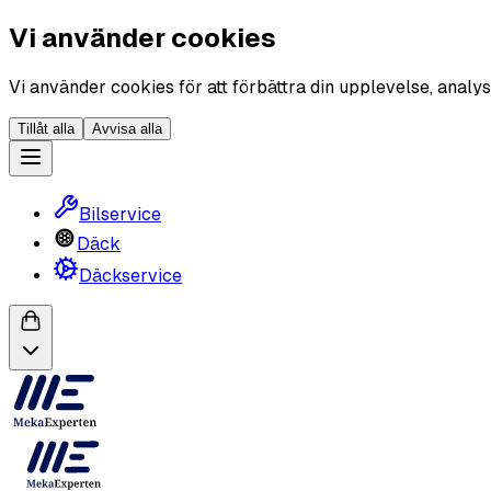
Vi använder cookies
Vi använder cookies för att förbättra din upplevelse, analys
Tillåt alla
Avvisa alla
Bilservice
Däck
Däckservice