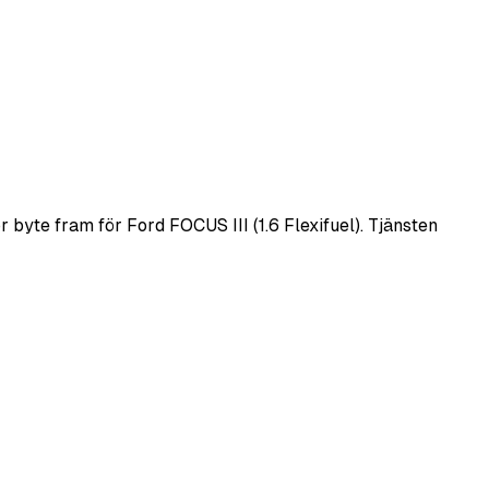
byte fram för Ford FOCUS III (1.6 Flexifuel). Tjänsten