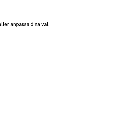
eller anpassa dina val.