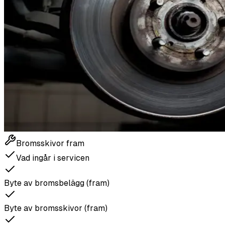
Bromsskivor fram
Vad ingår i servicen
Byte av bromsbelägg (fram)
Byte av bromsskivor (fram)