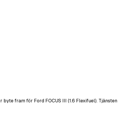
byte fram för Ford FOCUS III (1.6 Flexifuel). Tjänsten