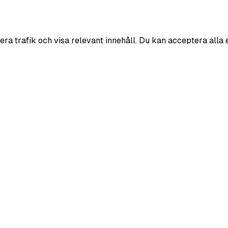
era trafik och visa relevant innehåll. Du kan acceptera alla 