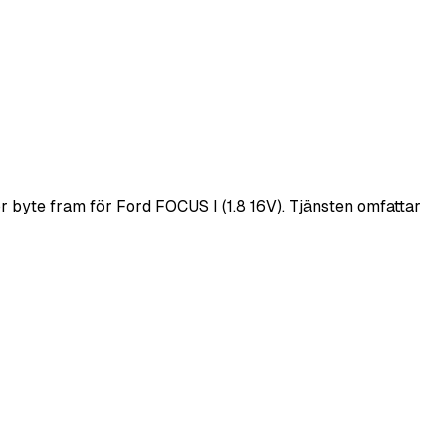
 byte fram för Ford FOCUS I (1.8 16V). Tjänsten omfattar