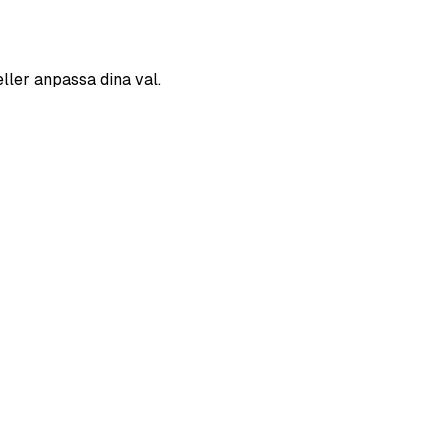
eller anpassa dina val.