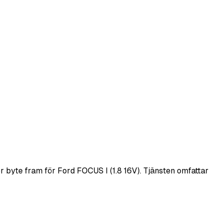
 byte fram för Ford FOCUS I (1.8 16V). Tjänsten omfattar