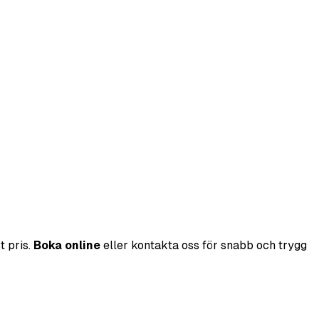
t pris.
Boka online
eller kontakta oss för snabb och trygg