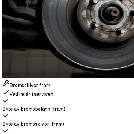
Bromsskivor fram
Vad ingår i servicen
Byte av bromsbelägg (fram)
Byte av bromsskivor (fram)