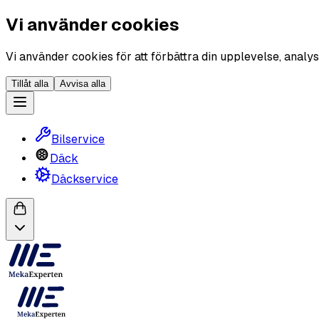
Vi använder cookies
Vi använder cookies för att förbättra din upplevelse, analys
Tillåt alla
Avvisa alla
Bilservice
Däck
Däckservice