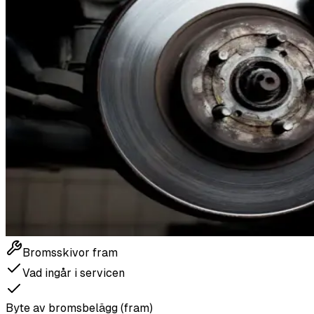
Bromsskivor fram
Vad ingår i servicen
Byte av bromsbelägg (fram)