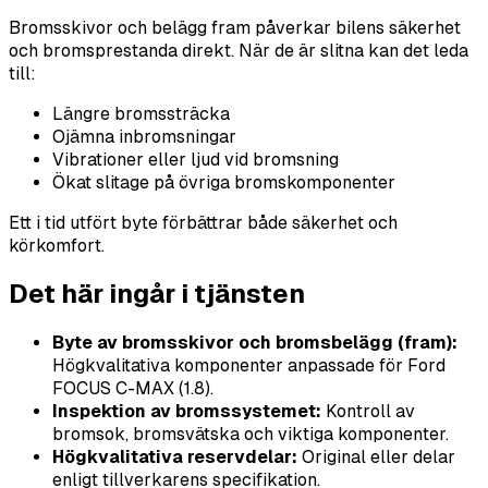
Bromsskivor och belägg fram påverkar bilens säkerhet
och bromsprestanda direkt. När de är slitna kan det leda
till:
Längre bromssträcka
Ojämna inbromsningar
Vibrationer eller ljud vid bromsning
Ökat slitage på övriga bromskomponenter
Ett i tid utfört byte förbättrar både säkerhet och
körkomfort.
Det här ingår i tjänsten
Byte av bromsskivor och bromsbelägg (fram):
Högkvalitativa komponenter anpassade för Ford
FOCUS C-MAX (1.8).
Inspektion av bromssystemet:
Kontroll av
bromsok, bromsvätska och viktiga komponenter.
Högkvalitativa reservdelar:
Original eller delar
enligt tillverkarens specifikation.