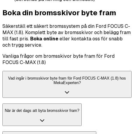
Boka din bromsskivor byte fram
Säkerställ ett säkert bromssystem på din Ford FOCUS C-
MAX (1.8). Komplett byte av bromsskivor och belägg fram
till fast pris.
Boka online
eller kontakta oss för snabb
och trygg service.
Vanliga frågor om bromsskivor byte fram för Ford
FOCUS C-MAX (1.8)
Vad ingår i bromsskivor byte fram för Ford FOCUS C-MAX (1.8) hos
MekaExperten?
När är det dags att byta bromsskivor fram?