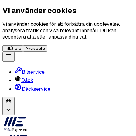
Vi använder cookies
Vi använder cookies för att förbättra din upplevelse,
analysera trafik och visa relevant innehåll. Du kan
acceptera alla eller anpassa dina val.
Tillåt alla
Avvisa alla
Bilservice
Däck
Däckservice