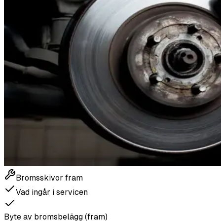
Bromsskivor fram
Vad ingår i servicen
Byte av bromsbelägg (fram)