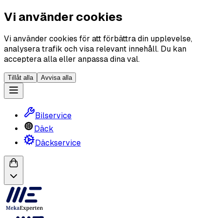
Vi använder cookies
Vi använder cookies för att förbättra din upplevelse,
analysera trafik och visa relevant innehåll. Du kan
acceptera alla eller anpassa dina val.
Tillåt alla
Avvisa alla
Bilservice
Däck
Däckservice