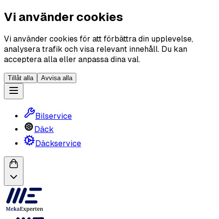
Vi använder cookies
Vi använder cookies för att förbättra din upplevelse,
analysera trafik och visa relevant innehåll. Du kan
acceptera alla eller anpassa dina val.
Tillåt alla
Avvisa alla
Bilservice
Däck
Däckservice