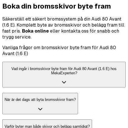
Boka din bromsskivor byte fram
Säkerställ ett säkert bromssystem på din Audi 80 Avant
(1.6 E). Komplett byte av bromsskivor och belägg fram till
fast pris.
Boka online
eller kontakta oss för snabb och
trygg service.
Vanliga frågor om bromsskivor byte fram för Audi 80
Avant (1.6 E)
Vad ingår i bromsskivor byte fram för Audi 80 Avant (1.6 E) hos
MekaExperten?
När är det dags att byta bromsskivor fram?
Varför byter man både skivor och belägg samtidigt?