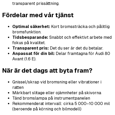
transparent prissättning.
Fördelar med vår tjänst
Optimal säkerhet:
Kort bromssträcka och pålitlig
bromsfunktion.
Tidsbesparande:
Snabbt och effektivt arbete med
fokus på kvalitet.
Transparent pris:
Det du ser är det du betalar.
Anpassat för din bil:
Delar framtagna för Audi 80
Avant (1.6 E).
När är det dags att byta fram?
Gnissel/skrap vid bromsning eller vibrationer i
ratten
Märkbart slitage eller ojämnheter på skivorna
Tänd bromslampa på instrumentpanelen
Rekommenderat intervall: cirka 5 000–10 000 mil
(beroende på körning och bilmodell)