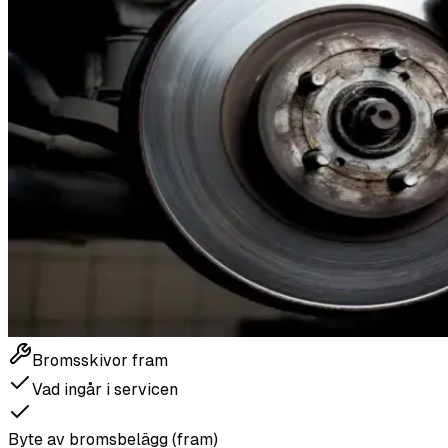
Bromsskivor fram
Vad ingår i servicen
Byte av bromsbelägg (fram)