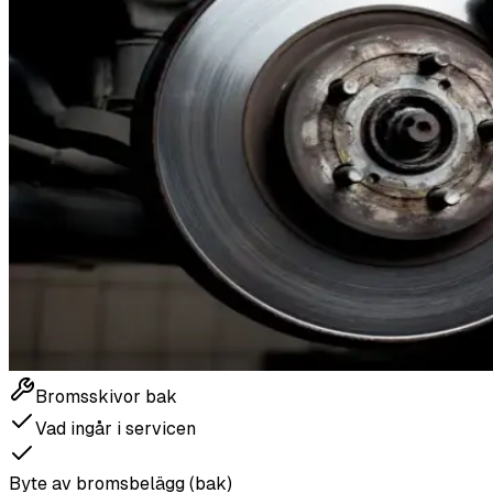
Bromsskivor bak
Vad ingår i servicen
Byte av bromsbelägg (bak)