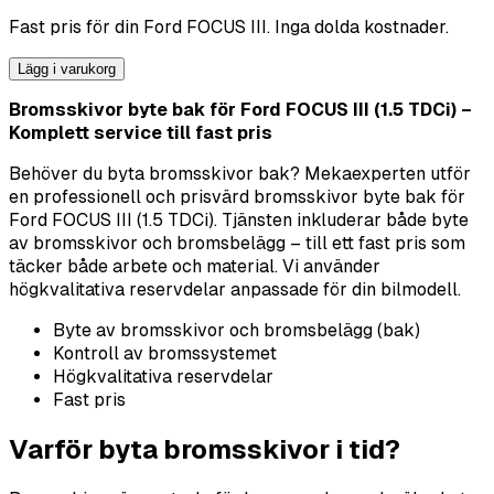
Fast pris för din
Ford
FOCUS III
. Inga dolda kostnader.
Lägg i varukorg
Bromsskivor byte bak för Ford FOCUS III (1.5 TDCi) –
Komplett service till fast pris
Behöver du byta bromsskivor bak? Mekaexperten utför
en professionell och prisvärd bromsskivor byte bak för
Ford FOCUS III (1.5 TDCi). Tjänsten inkluderar både byte
av bromsskivor och bromsbelägg – till ett fast pris som
täcker både arbete och material. Vi använder
högkvalitativa reservdelar anpassade för din bilmodell.
Byte av bromsskivor och bromsbelägg (bak)
Kontroll av bromssystemet
Högkvalitativa reservdelar
Fast pris
Varför byta bromsskivor i tid?