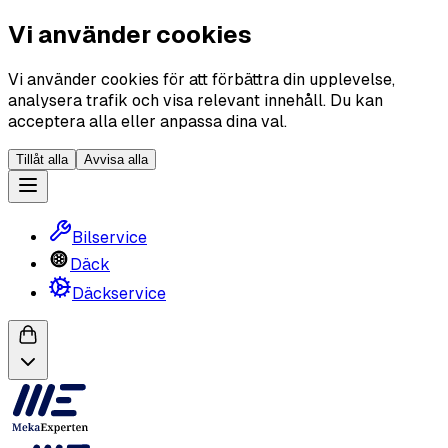
Vi använder cookies
Vi använder cookies för att förbättra din upplevelse,
analysera trafik och visa relevant innehåll. Du kan
acceptera alla eller anpassa dina val.
Tillåt alla
Avvisa alla
Bilservice
Däck
Däckservice