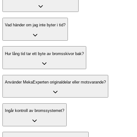
Vad händer om jag inte byter i tid?
Hur lång tid tar ett byte av bromsskivor bak?
Använder MekaExperten originaldelar eller motsvarande?
Ingår kontroll av bromssystemet?