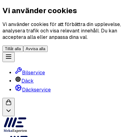
Vi använder cookies
Vi använder cookies för att förbättra din upplevelse,
analysera trafik och visa relevant innehåll. Du kan
acceptera alla eller anpassa dina val.
Tillåt alla
Avvisa alla
Bilservice
Däck
Däckservice