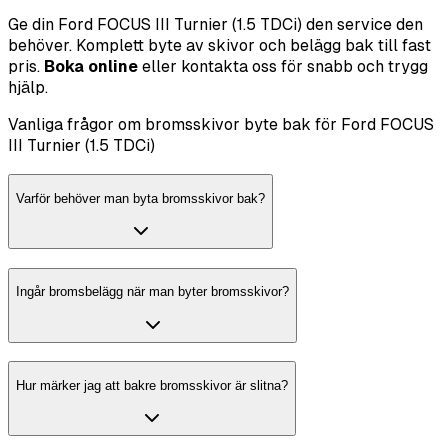
Ge din Ford FOCUS III Turnier (1.5 TDCi) den service den
behöver. Komplett byte av skivor och belägg bak till fast
pris.
Boka online
eller kontakta oss för snabb och trygg
hjälp.
Vanliga frågor om bromsskivor byte bak för Ford FOCUS
III Turnier (1.5 TDCi)
Varför behöver man byta bromsskivor bak?
Ingår bromsbelägg när man byter bromsskivor?
Hur märker jag att bakre bromsskivor är slitna?