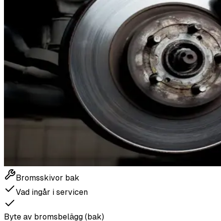
Bromsskivor bak
Vad ingår i servicen
Byte av bromsbelägg (bak)