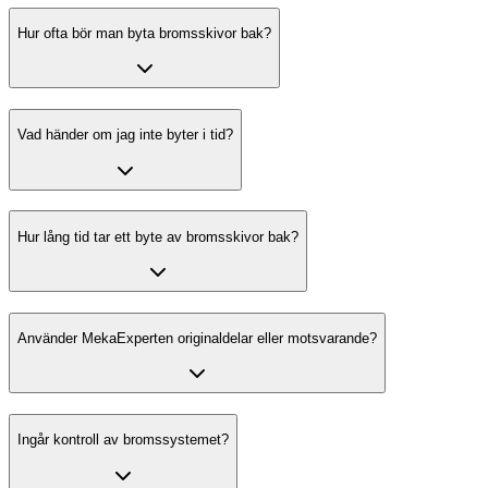
Hur ofta bör man byta bromsskivor bak?
Vad händer om jag inte byter i tid?
Hur lång tid tar ett byte av bromsskivor bak?
Använder MekaExperten originaldelar eller motsvarande?
Ingår kontroll av bromssystemet?