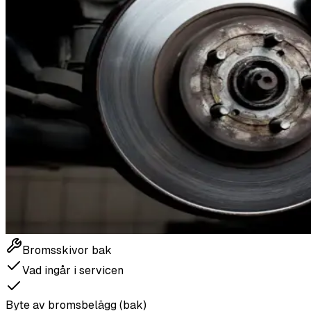
Bromsskivor bak
Vad ingår i servicen
Byte av bromsbelägg (bak)