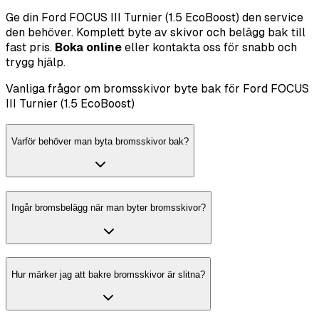
Ge din Ford FOCUS III Turnier (1.5 EcoBoost) den service
den behöver. Komplett byte av skivor och belägg bak till
fast pris.
Boka online
eller kontakta oss för snabb och
trygg hjälp.
Vanliga frågor om bromsskivor byte bak för Ford FOCUS
III Turnier (1.5 EcoBoost)
Varför behöver man byta bromsskivor bak?
Ingår bromsbelägg när man byter bromsskivor?
Hur märker jag att bakre bromsskivor är slitna?