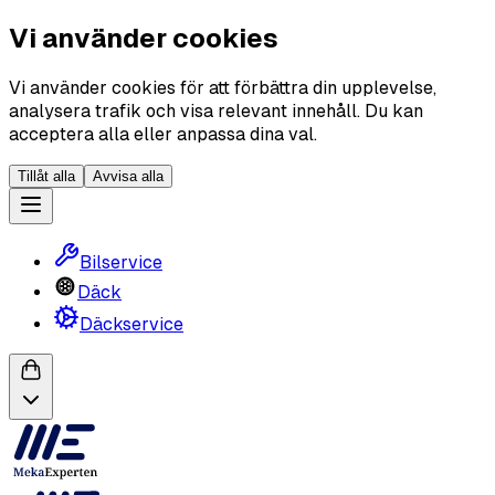
Vi använder cookies
Vi använder cookies för att förbättra din upplevelse,
analysera trafik och visa relevant innehåll. Du kan
acceptera alla eller anpassa dina val.
Tillåt alla
Avvisa alla
Bilservice
Däck
Däckservice