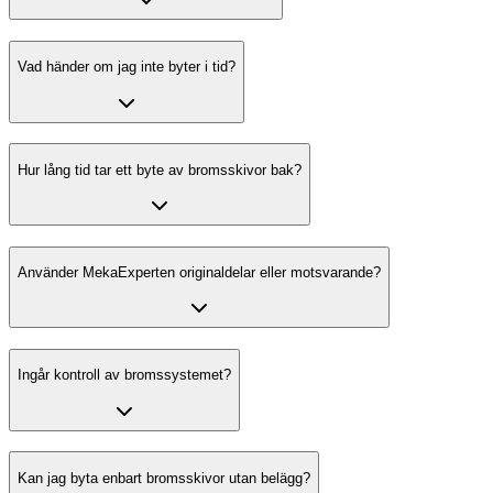
Vad händer om jag inte byter i tid?
Hur lång tid tar ett byte av bromsskivor bak?
Använder MekaExperten originaldelar eller motsvarande?
Ingår kontroll av bromssystemet?
Kan jag byta enbart bromsskivor utan belägg?