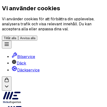
Vi använder cookies
Vi använder cookies för att förbättra din upplevelse,
analysera trafik och visa relevant innehåll. Du kan
acceptera alla eller anpassa dina val.
Tillåt alla
Avvisa alla
Bilservice
Däck
Däckservice