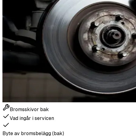
Bromsskivor bak
Vad ingår i servicen
Byte av bromsbelägg (bak)