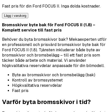
Fast pris för din
Ford
FOCUS II
. Inga dolda kostnader.
Lägg i varukorg
Bromsskivor byte bak för Ford FOCUS II (1.8) –
Komplett service till fast pris
Behöver du byta bromsskivor bak? Mekaexperten utför
en professionell och prisvärd bromsskivor byte bak för
Ford FOCUS II (1.8). Tjänsten inkluderar både byte av
bromsskivor och bromsbelägg – till ett fast pris som
täcker både arbete och material. Vi använder
högkvalitativa reservdelar anpassade för din bilmodell.
Byte av bromsskivor och bromsbelägg (bak)
Kontroll av bromssystemet
Högkvalitativa reservdelar
Fast pris
Varför byta bromsskivor i tid?