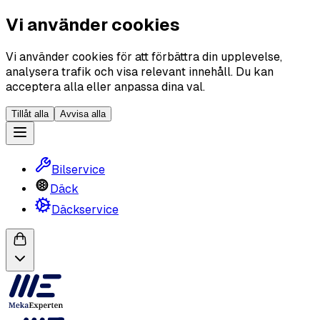
Vi använder cookies
Vi använder cookies för att förbättra din upplevelse,
analysera trafik och visa relevant innehåll. Du kan
acceptera alla eller anpassa dina val.
Tillåt alla
Avvisa alla
Bilservice
Däck
Däckservice