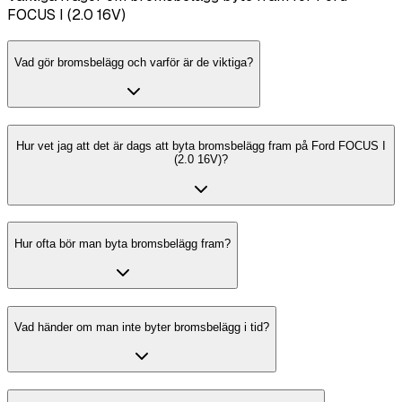
FOCUS I (2.0 16V)
Vad gör bromsbelägg och varför är de viktiga?
Hur vet jag att det är dags att byta bromsbelägg fram på Ford FOCUS I
(2.0 16V)?
Hur ofta bör man byta bromsbelägg fram?
Vad händer om man inte byter bromsbelägg i tid?