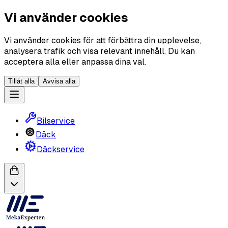
Vi använder cookies
Vi använder cookies för att förbättra din upplevelse,
analysera trafik och visa relevant innehåll. Du kan
acceptera alla eller anpassa dina val.
Tillåt alla
Avvisa alla
Bilservice
Däck
Däckservice