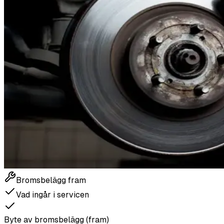
Bromsbelägg fram
Vad ingår i servicen
Byte av bromsbelägg (fram)