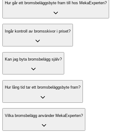
Hur går ett bromsbeläggsbyte fram till hos MekaExperten?
Ingår kontroll av bromsskivor i priset?
Kan jag byta bromsbelägg själv?
Hur lång tid tar ett bromsbeläggsbyte fram?
Vilka bromsbelägg använder MekaExperten?