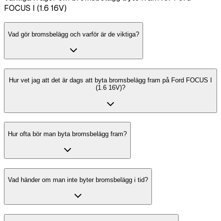
FOCUS I (1.6 16V)
Vad gör bromsbelägg och varför är de viktiga?
Hur vet jag att det är dags att byta bromsbelägg fram på Ford FOCUS I
(1.6 16V)?
Hur ofta bör man byta bromsbelägg fram?
Vad händer om man inte byter bromsbelägg i tid?