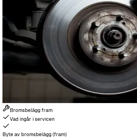
Bromsbelägg fram
Vad ingår i servicen
Byte av bromsbelägg (fram)