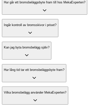
Hur går ett bromsbeläggsbyte fram till hos MekaExperten?
Ingår kontroll av bromsskivor i priset?
Kan jag byta bromsbelägg själv?
Hur lång tid tar ett bromsbeläggsbyte fram?
Vilka bromsbelägg använder MekaExperten?