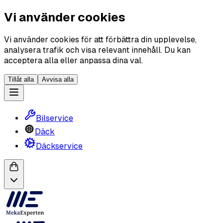
Vi använder cookies
Vi använder cookies för att förbättra din upplevelse,
analysera trafik och visa relevant innehåll. Du kan
acceptera alla eller anpassa dina val.
Tillåt alla
Avvisa alla
Bilservice
Däck
Däckservice