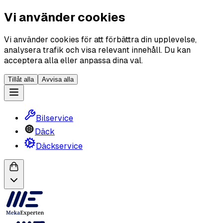
Vi använder cookies
Vi använder cookies för att förbättra din upplevelse,
analysera trafik och visa relevant innehåll. Du kan
acceptera alla eller anpassa dina val.
Tillåt alla
Avvisa alla
Bilservice
Däck
Däckservice