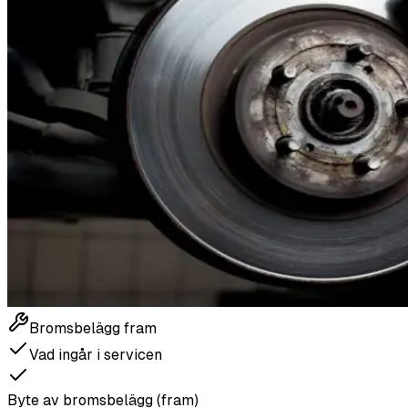
Bromsbelägg fram
Vad ingår i servicen
Byte av bromsbelägg (fram)