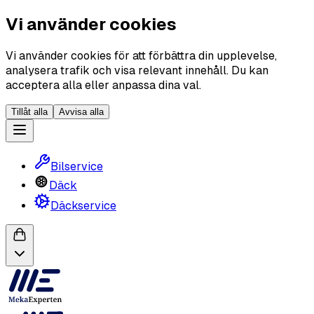
Vi använder cookies
Vi använder cookies för att förbättra din upplevelse,
analysera trafik och visa relevant innehåll. Du kan
acceptera alla eller anpassa dina val.
Tillåt alla
Avvisa alla
Bilservice
Däck
Däckservice