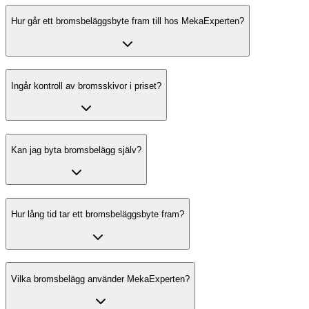
Hur går ett bromsbeläggsbyte fram till hos MekaExperten?
Ingår kontroll av bromsskivor i priset?
Kan jag byta bromsbelägg själv?
Hur lång tid tar ett bromsbeläggsbyte fram?
Vilka bromsbelägg använder MekaExperten?