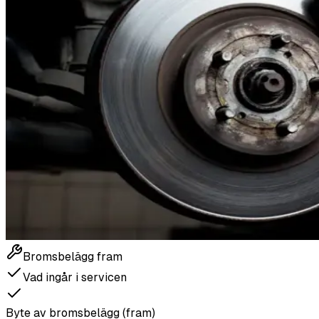
Bromsbelägg fram
Vad ingår i servicen
Byte av bromsbelägg (fram)