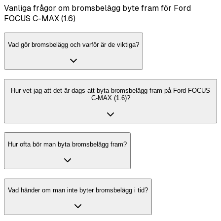
Vanliga frågor om bromsbelägg byte fram för Ford
FOCUS C-MAX (1.6)
Vad gör bromsbelägg och varför är de viktiga?
Hur vet jag att det är dags att byta bromsbelägg fram på Ford FOCUS
C-MAX (1.6)?
Hur ofta bör man byta bromsbelägg fram?
Vad händer om man inte byter bromsbelägg i tid?