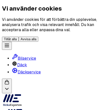
Vi använder cookies
Vi använder cookies för att förbättra din upplevelse,
analysera trafik och visa relevant innehåll. Du kan
acceptera alla eller anpassa dina val.
Tillåt alla
Avvisa alla
Bilservice
Däck
Däckservice