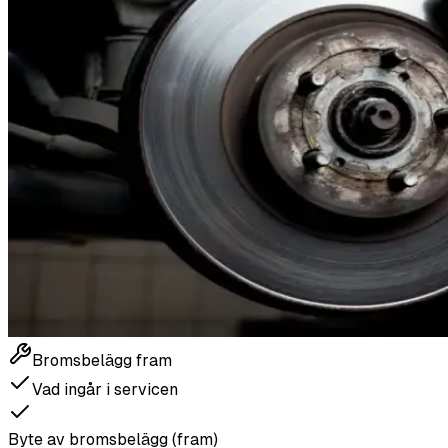
Bromsbelägg fram
Vad ingår i servicen
Byte av bromsbelägg (fram)