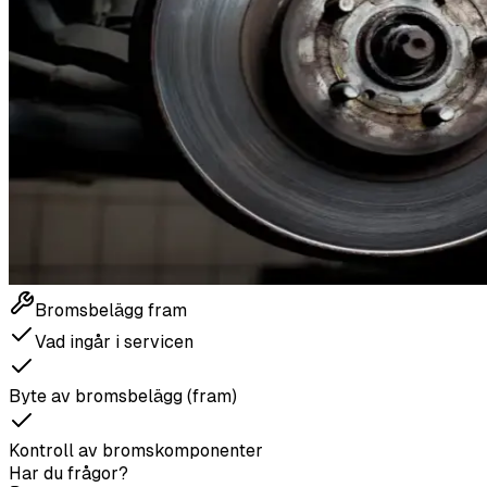
Bromsbelägg fram
Vad ingår i servicen
Byte av bromsbelägg (fram)
Kontroll av bromskomponenter
Har du frågor?