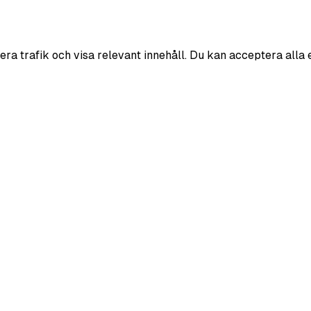
era trafik och visa relevant innehåll. Du kan acceptera alla 