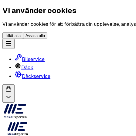
Vi använder cookies
Vi använder cookies för att förbättra din upplevelse, analys
Tillåt alla
Avvisa alla
Bilservice
Däck
Däckservice