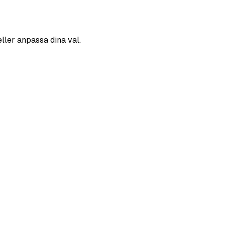
eller anpassa dina val.