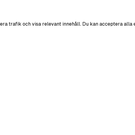
era trafik och visa relevant innehåll. Du kan acceptera alla 