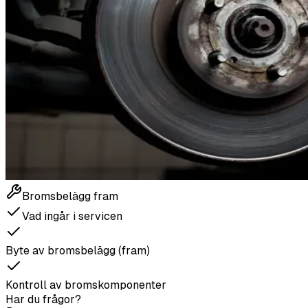
Bromsbelägg fram
Vad ingår i servicen
Byte av bromsbelägg (fram)
Kontroll av bromskomponenter
Har du frågor?