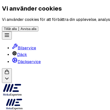
Vi använder cookies
Vi använder cookies för att förbättra din upplevelse, analys
Tillåt alla
Avvisa alla
Bilservice
Däck
Däckservice