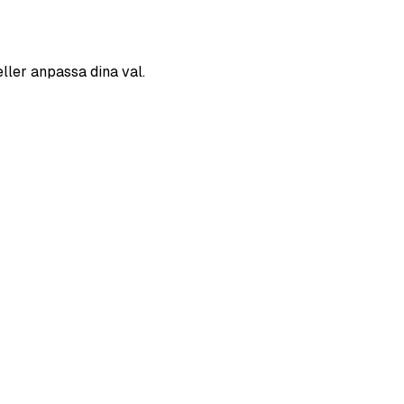
eller anpassa dina val.