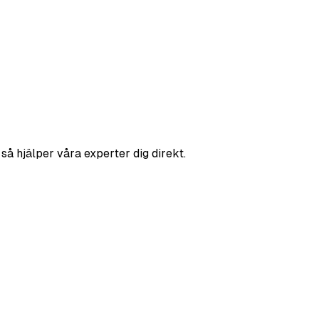
så hjälper våra experter dig direkt.