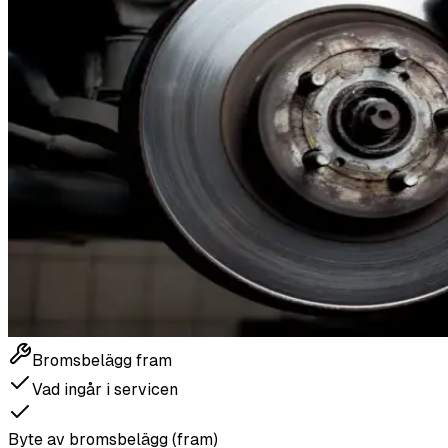
Bromsbelägg fram
Vad ingår i servicen
Byte av bromsbelägg (fram)