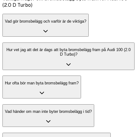
(2.0 D Turbo)
Vad gör bromsbelägg och varför är de viktiga?
Hur vet jag att det är dags att byta bromsbelägg fram på Audi 100 (2.0
D Turbo)?
Hur ofta bör man byta bromsbelägg fram?
Vad händer om man inte byter bromsbelägg i tid?