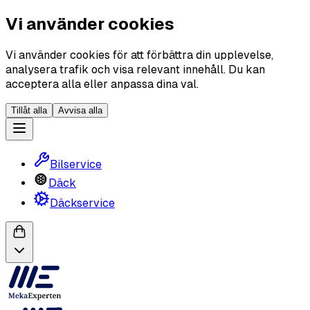
Vi använder cookies
Vi använder cookies för att förbättra din upplevelse,
analysera trafik och visa relevant innehåll. Du kan
acceptera alla eller anpassa dina val.
Tillåt alla
Avvisa alla
Bilservice
Däck
Däckservice