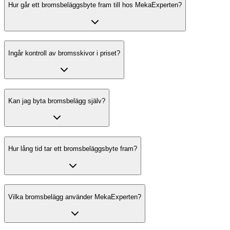
Hur går ett bromsbeläggsbyte fram till hos MekaExperten?
Ingår kontroll av bromsskivor i priset?
Kan jag byta bromsbelägg själv?
Hur lång tid tar ett bromsbeläggsbyte fram?
Vilka bromsbelägg använder MekaExperten?