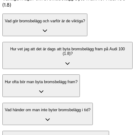
(1.8)
Vad gör bromsbelägg och varför är de viktiga?
Hur vet jag att det är dags att byta bromsbelägg fram på Audi 100
(1.8)?
Hur ofta bör man byta bromsbelägg fram?
Vad händer om man inte byter bromsbelägg i tid?