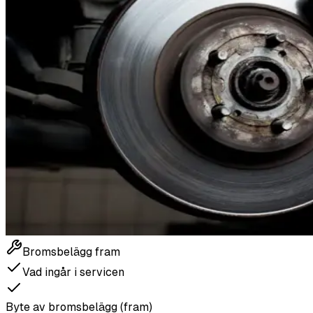
Bromsbelägg fram
Vad ingår i servicen
Byte av bromsbelägg (fram)