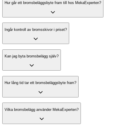
Hur går ett bromsbeläggsbyte fram till hos MekaExperten?
Ingår kontroll av bromsskivor i priset?
Kan jag byta bromsbelägg själv?
Hur lång tid tar ett bromsbeläggsbyte fram?
Vilka bromsbelägg använder MekaExperten?