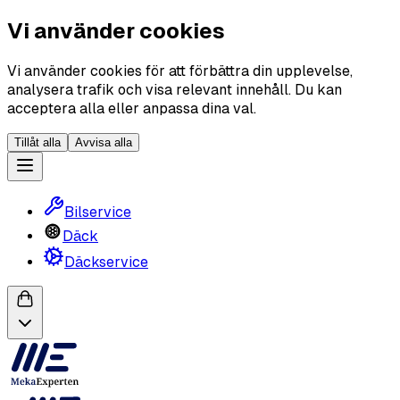
Vi använder cookies
Vi använder cookies för att förbättra din upplevelse,
analysera trafik och visa relevant innehåll. Du kan
acceptera alla eller anpassa dina val.
Tillåt alla
Avvisa alla
Bilservice
Däck
Däckservice