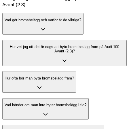
Avant (2.3)
Vad gör bromsbelägg och varför är de viktiga?
Hur vet jag att det är dags att byta bromsbelägg fram på Audi 100
Avant (2.3)?
Hur ofta bör man byta bromsbelägg fram?
Vad händer om man inte byter bromsbelägg i tid?