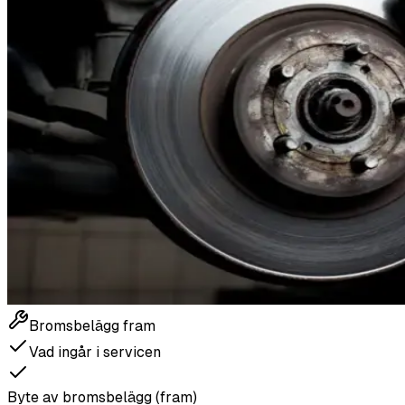
Bromsbelägg fram
Vad ingår i servicen
Byte av bromsbelägg (fram)