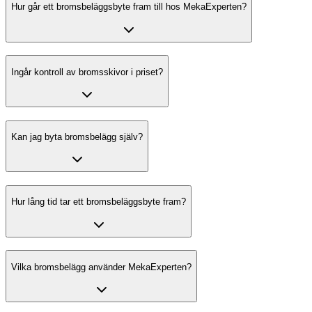
Hur går ett bromsbeläggsbyte fram till hos MekaExperten?
Ingår kontroll av bromsskivor i priset?
Kan jag byta bromsbelägg själv?
Hur lång tid tar ett bromsbeläggsbyte fram?
Vilka bromsbelägg använder MekaExperten?