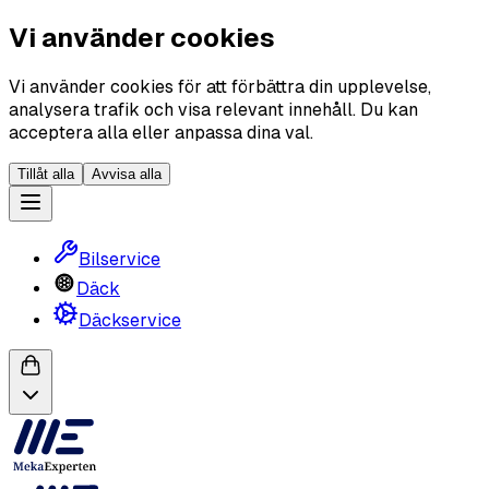
Vi använder cookies
Vi använder cookies för att förbättra din upplevelse,
analysera trafik och visa relevant innehåll. Du kan
acceptera alla eller anpassa dina val.
Tillåt alla
Avvisa alla
Bilservice
Däck
Däckservice