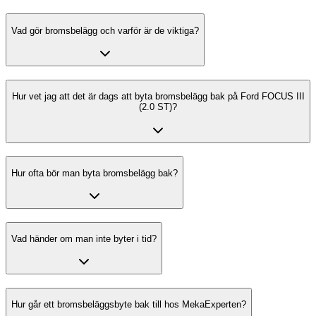
Vad gör bromsbelägg och varför är de viktiga?
Hur vet jag att det är dags att byta bromsbelägg bak på Ford FOCUS III
(2.0 ST)?
Hur ofta bör man byta bromsbelägg bak?
Vad händer om man inte byter i tid?
Hur går ett bromsbeläggsbyte bak till hos MekaExperten?