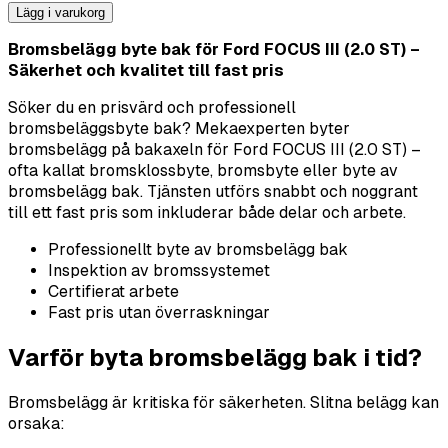
Lägg i varukorg
Bromsbelägg byte bak för Ford FOCUS III (2.0 ST) –
Säkerhet och kvalitet till fast pris
Söker du en prisvärd och professionell
bromsbeläggsbyte bak? Mekaexperten byter
bromsbelägg på bakaxeln för Ford FOCUS III (2.0 ST) –
ofta kallat bromsklossbyte, bromsbyte eller byte av
bromsbelägg bak. Tjänsten utförs snabbt och noggrant
till ett fast pris som inkluderar både delar och arbete.
Professionellt byte av bromsbelägg bak
Inspektion av bromssystemet
Certifierat arbete
Fast pris utan överraskningar
Varför byta bromsbelägg bak i tid?
Bromsbelägg är kritiska för säkerheten. Slitna belägg kan
orsaka: