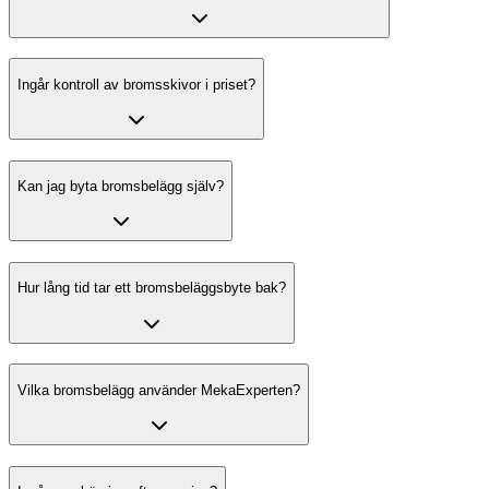
Ingår kontroll av bromsskivor i priset?
Kan jag byta bromsbelägg själv?
Hur lång tid tar ett bromsbeläggsbyte bak?
Vilka bromsbelägg använder MekaExperten?