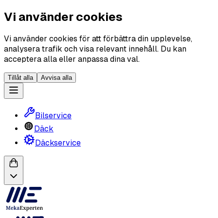
Vi använder cookies
Vi använder cookies för att förbättra din upplevelse,
analysera trafik och visa relevant innehåll. Du kan
acceptera alla eller anpassa dina val.
Tillåt alla
Avvisa alla
Bilservice
Däck
Däckservice