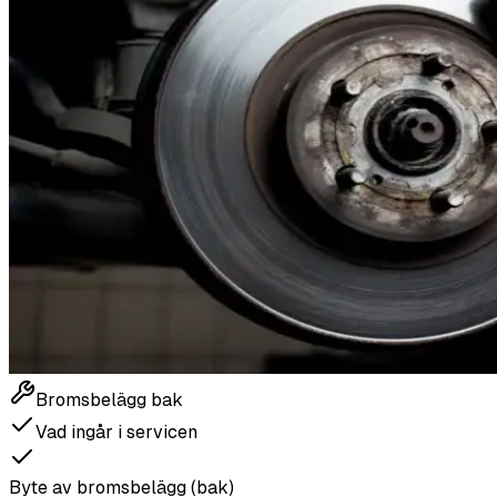
Bromsbelägg bak
Vad ingår i servicen
Byte av bromsbelägg (bak)