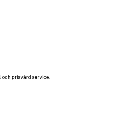
l och prisvärd service.