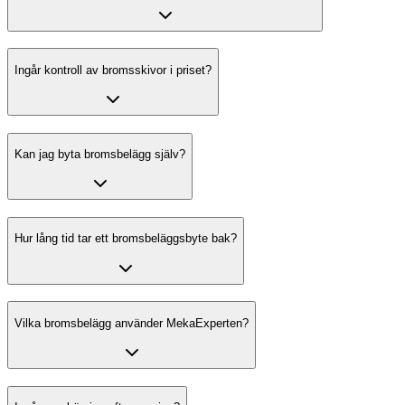
Ingår kontroll av bromsskivor i priset?
Kan jag byta bromsbelägg själv?
Hur lång tid tar ett bromsbeläggsbyte bak?
Vilka bromsbelägg använder MekaExperten?