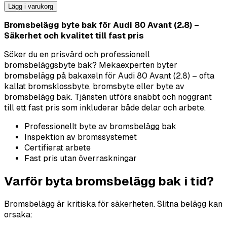
Lägg i varukorg
Bromsbelägg byte bak för Audi 80 Avant (2.8) –
Säkerhet och kvalitet till fast pris
Söker du en prisvärd och professionell
bromsbeläggsbyte bak? Mekaexperten byter
bromsbelägg på bakaxeln för Audi 80 Avant (2.8) – ofta
kallat bromsklossbyte, bromsbyte eller byte av
bromsbelägg bak. Tjänsten utförs snabbt och noggrant
till ett fast pris som inkluderar både delar och arbete.
Professionellt byte av bromsbelägg bak
Inspektion av bromssystemet
Certifierat arbete
Fast pris utan överraskningar
Varför byta bromsbelägg bak i tid?
Bromsbelägg är kritiska för säkerheten. Slitna belägg kan
orsaka: