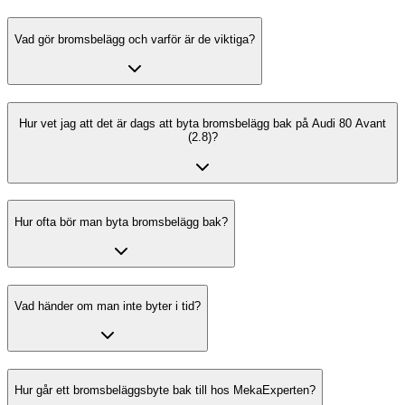
Vad gör bromsbelägg och varför är de viktiga?
Hur vet jag att det är dags att byta bromsbelägg bak på Audi 80 Avant
(2.8)?
Hur ofta bör man byta bromsbelägg bak?
Vad händer om man inte byter i tid?
Hur går ett bromsbeläggsbyte bak till hos MekaExperten?