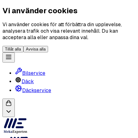
Vi använder cookies
Vi använder cookies för att förbättra din upplevelse,
analysera trafik och visa relevant innehåll. Du kan
acceptera alla eller anpassa dina val.
Tillåt alla
Avvisa alla
Bilservice
Däck
Däckservice