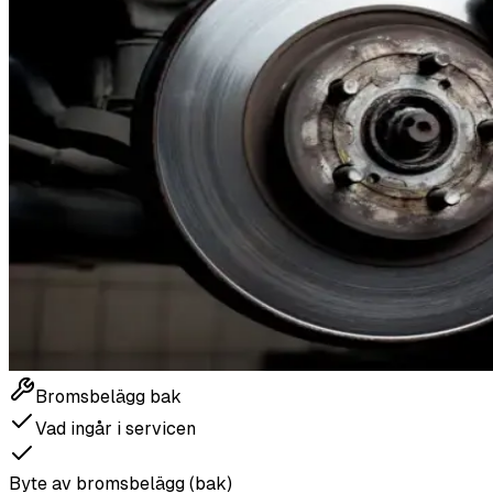
Bromsbelägg bak
Vad ingår i servicen
Byte av bromsbelägg (bak)