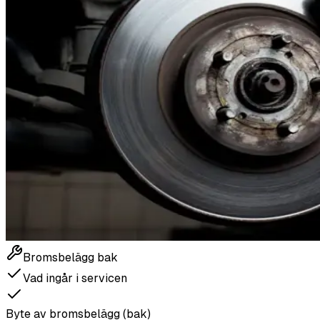
Bromsbelägg bak
Vad ingår i servicen
Byte av bromsbelägg (bak)