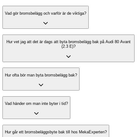
Vad gör bromsbelägg och varför är de viktiga?
Hur vet jag att det är dags att byta bromsbelägg bak på Audi 80 Avant
(2.3 E)?
Hur ofta bör man byta bromsbelägg bak?
Vad händer om man inte byter i tid?
Hur går ett bromsbeläggsbyte bak till hos MekaExperten?