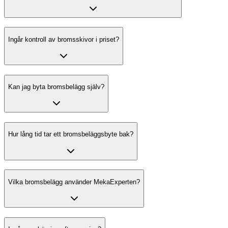
Ingår kontroll av bromsskivor i priset?
Kan jag byta bromsbelägg själv?
Hur lång tid tar ett bromsbeläggsbyte bak?
Vilka bromsbelägg använder MekaExperten?