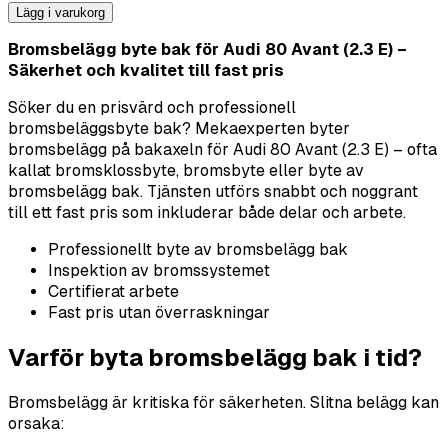
Lägg i varukorg
Bromsbelägg byte bak för Audi 80 Avant (2.3 E) –
Säkerhet och kvalitet till fast pris
Söker du en prisvärd och professionell
bromsbeläggsbyte bak? Mekaexperten byter
bromsbelägg på bakaxeln för Audi 80 Avant (2.3 E) – ofta
kallat bromsklossbyte, bromsbyte eller byte av
bromsbelägg bak. Tjänsten utförs snabbt och noggrant
till ett fast pris som inkluderar både delar och arbete.
Professionellt byte av bromsbelägg bak
Inspektion av bromssystemet
Certifierat arbete
Fast pris utan överraskningar
Varför byta bromsbelägg bak i tid?
Bromsbelägg är kritiska för säkerheten. Slitna belägg kan
orsaka: