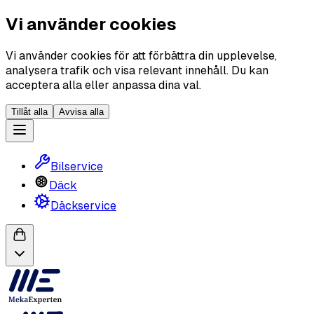
Vi använder cookies
Vi använder cookies för att förbättra din upplevelse,
analysera trafik och visa relevant innehåll. Du kan
acceptera alla eller anpassa dina val.
Tillåt alla
Avvisa alla
Bilservice
Däck
Däckservice