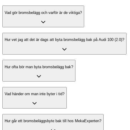
Vad gör bromsbelägg och varför är de viktiga?
Hur vet jag att det är dags att byta bromsbelägg bak på Audi 100 (2.0)?
Hur ofta bör man byta bromsbelägg bak?
Vad händer om man inte byter i tid?
Hur går ett bromsbeläggsbyte bak till hos MekaExperten?