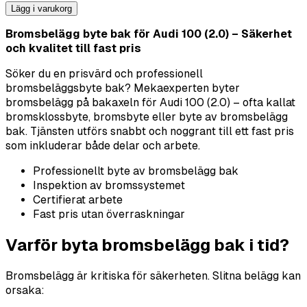
Lägg i varukorg
Bromsbelägg byte bak för Audi 100 (2.0) – Säkerhet
och kvalitet till fast pris
Söker du en prisvärd och professionell
bromsbeläggsbyte bak? Mekaexperten byter
bromsbelägg på bakaxeln för Audi 100 (2.0) – ofta kallat
bromsklossbyte, bromsbyte eller byte av bromsbelägg
bak. Tjänsten utförs snabbt och noggrant till ett fast pris
som inkluderar både delar och arbete.
Professionellt byte av bromsbelägg bak
Inspektion av bromssystemet
Certifierat arbete
Fast pris utan överraskningar
Varför byta bromsbelägg bak i tid?
Bromsbelägg är kritiska för säkerheten. Slitna belägg kan
orsaka: