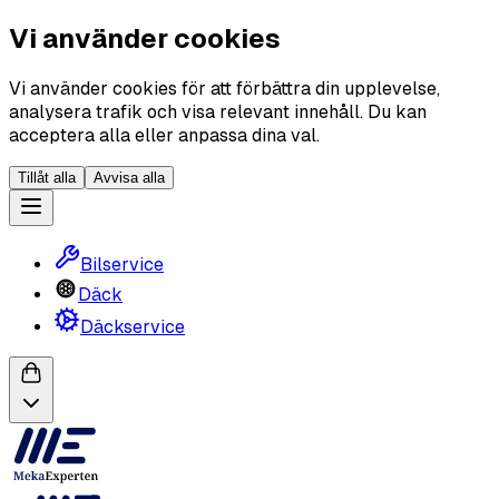
Vi använder cookies
Vi använder cookies för att förbättra din upplevelse,
analysera trafik och visa relevant innehåll. Du kan
acceptera alla eller anpassa dina val.
Tillåt alla
Avvisa alla
Bilservice
Däck
Däckservice