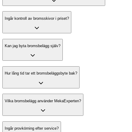
Ingår kontroll av bromsskivor i priset?
Kan jag byta bromsbelägg själv?
Hur lång tid tar ett bromsbeläggsbyte bak?
Vilka bromsbelägg använder MekaExperten?
Ingår provkörning efter service?