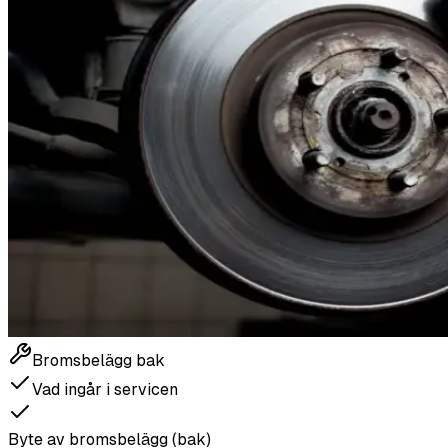
Bromsbelägg bak
Vad ingår i servicen
Byte av bromsbelägg (bak)