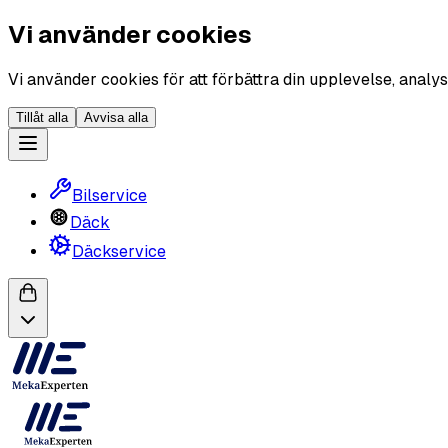
Vi använder cookies
Vi använder cookies för att förbättra din upplevelse, analys
Tillåt alla
Avvisa alla
Bilservice
Däck
Däckservice