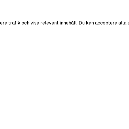
era trafik och visa relevant innehåll. Du kan acceptera alla 