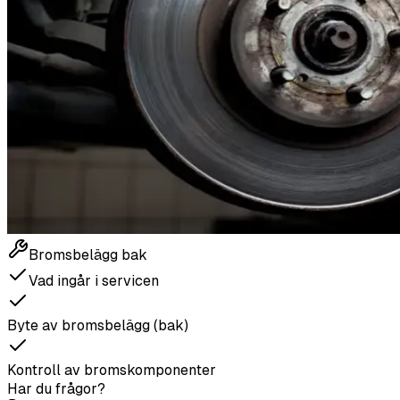
Bromsbelägg bak
Vad ingår i servicen
Byte av bromsbelägg (bak)
Kontroll av bromskomponenter
Har du frågor?