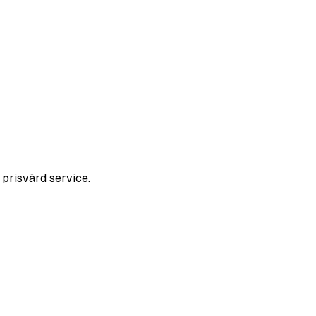
 prisvärd service.