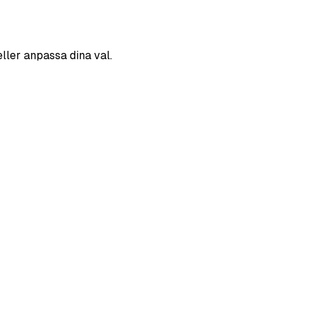
eller anpassa dina val.