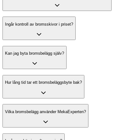
Ingår kontroll av bromsskivor i priset?
Kan jag byta bromsbelägg själv?
Hur lång tid tar ett bromsbeläggsbyte bak?
Vilka bromsbelägg använder MekaExperten?