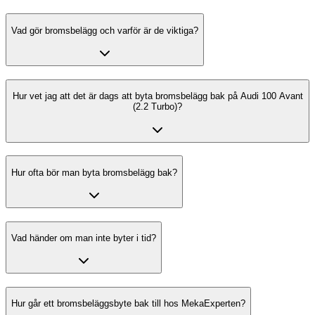
Vad gör bromsbelägg och varför är de viktiga?
Hur vet jag att det är dags att byta bromsbelägg bak på Audi 100 Avant
(2.2 Turbo)?
Hur ofta bör man byta bromsbelägg bak?
Vad händer om man inte byter i tid?
Hur går ett bromsbeläggsbyte bak till hos MekaExperten?