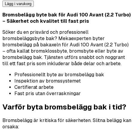
Lägg i varukorg
Bromsbelägg byte bak för Audi 100 Avant (2.2 Turbo)
– Säkerhet och kvalitet till fast pris
Söker du en prisvärd och professionell
bromsbeläggsbyte bak? Mekaexperten byter
bromsbelägg på bakaxeln för Audi 100 Avant (2.2 Turbo)
– ofta kallat bromsklossbyte, bromsbyte eller byte av
bromsbelägg bak. Tjänsten utförs snabbt och noggrant
till ett fast pris som inkluderar både delar och arbete.
Professionellt byte av bromsbelägg bak
Inspektion av bromssystemet
Certifierat arbete
Fast pris utan överraskningar
Varför byta bromsbelägg bak i tid?
Bromsbelägg är kritiska för säkerheten. Slitna belägg kan
orsaka: