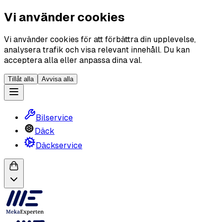
Vi använder cookies
Vi använder cookies för att förbättra din upplevelse,
analysera trafik och visa relevant innehåll. Du kan
acceptera alla eller anpassa dina val.
Tillåt alla
Avvisa alla
Bilservice
Däck
Däckservice