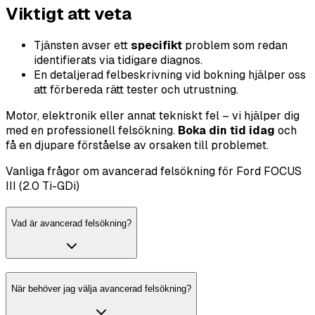
Viktigt att veta
Tjänsten avser ett
specifikt
problem som redan
identifierats via tidigare diagnos.
En detaljerad felbeskrivning vid bokning hjälper oss
att förbereda rätt tester och utrustning.
Motor, elektronik eller annat tekniskt fel – vi hjälper dig
med en professionell felsökning.
Boka din tid idag
och
få en djupare förståelse av orsaken till problemet.
Vanliga frågor om avancerad felsökning för Ford FOCUS
III (2.0 Ti-GDi)
Vad är avancerad felsökning?
När behöver jag välja avancerad felsökning?