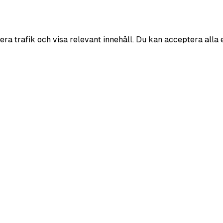
era trafik och visa relevant innehåll. Du kan acceptera alla 