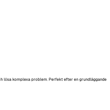
a och lösa komplexa problem. Perfekt efter en grundläggande