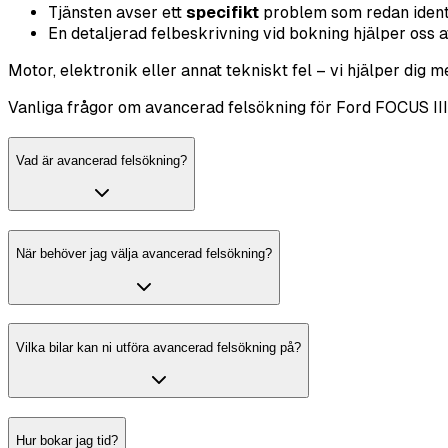
Tjänsten avser ett
specifikt
problem som redan identif
En detaljerad felbeskrivning vid bokning hjälper oss at
Motor, elektronik eller annat tekniskt fel – vi hjälper dig 
Vanliga frågor om avancerad felsökning för Ford FOCUS III
Vad är avancerad felsökning?
När behöver jag välja avancerad felsökning?
Vilka bilar kan ni utföra avancerad felsökning på?
Hur bokar jag tid?