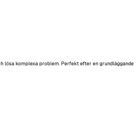
a och lösa komplexa problem. Perfekt efter en grundläggande