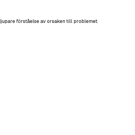
jupare förståelse av orsaken till problemet.