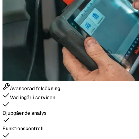
Avancerad felsökning
Vad ingår i servicen
Djupgående analys
Funktionskontroll