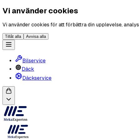
Vi använder cookies
Vi använder cookies för att förbättra din upplevelse, analys
Tillåt alla
Avvisa alla
Bilservice
Däck
Däckservice