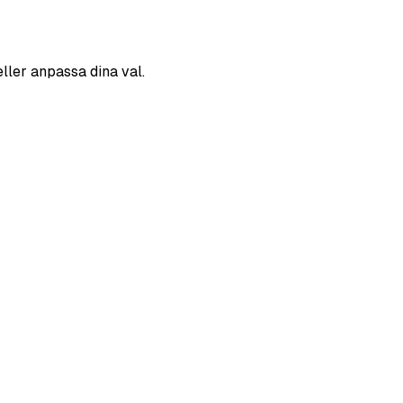
eller anpassa dina val.