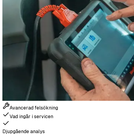
Avancerad felsökning
Vad ingår i servicen
Djupgående analys