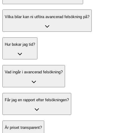
Vilka bilar kan ni utföra avancerad felsökning på?
Hur bokar jag tid?
Vad ingår i avancerad felsökning?
Får jag en rapport efter felsökningen?
Är priset transparent?