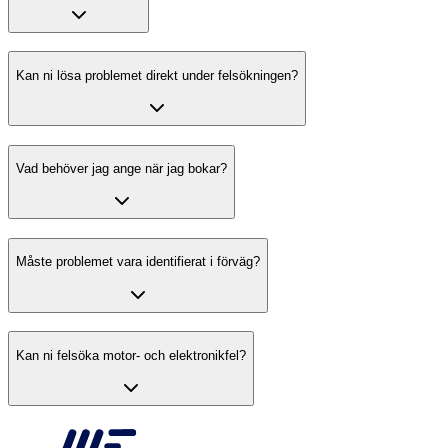
Kan ni lösa problemet direkt under felsökningen?
Vad behöver jag ange när jag bokar?
Måste problemet vara identifierat i förväg?
Kan ni felsöka motor- och elektronikfel?