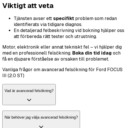
Viktigt att veta
Tjänsten avser ett
specifikt
problem som redan
identifierats via tidigare diagnos.
En detaljerad felbeskrivning vid bokning hjälper oss
att förbereda rätt tester och utrustning.
Motor, elektronik eller annat tekniskt fel – vi hjälper dig
med en professionell felsökning.
Boka din tid idag
och
få en djupare förståelse av orsaken till problemet.
Vanliga frågor om avancerad felsökning för Ford FOCUS
III (2.0 ST)
Vad är avancerad felsökning?
När behöver jag välja avancerad felsökning?