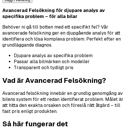
Avancerad Felsökning för djupare analys av
specifika problem – för alla bilar
Behöver ni gå till botten med ett specifikt fel? Vår
avancerade felsökning ger en djupgående analys för att
identifiera och lösa komplexa problem. Perfekt efter en
grundläggande diagnos.
Djupare analys av specifika problem
Passar alla bilmärken och modeller
Transparent och tydligt pris
Vad är Avancerad Felsökning?
Avancerad felsökning innebär en grundlig genomgång av
bilens system för ett redan identifierat problem. Målet är
att hitta den exakta orsaken och föreslå rätt åtgärd – till
fast pris enligt produkten.
Så här fungerar det