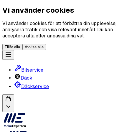
Vi använder cookies
Vi använder cookies för att förbättra din upplevelse,
analysera trafik och visa relevant innehåll. Du kan
acceptera alla eller anpassa dina val.
Tillåt alla
Avvisa alla
Bilservice
Däck
Däckservice