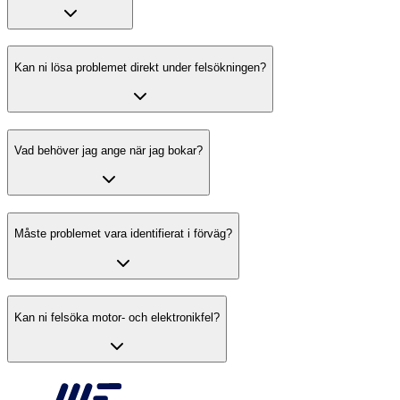
Kan ni lösa problemet direkt under felsökningen?
Vad behöver jag ange när jag bokar?
Måste problemet vara identifierat i förväg?
Kan ni felsöka motor- och elektronikfel?