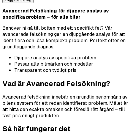
Avancerad Felsökning för djupare analys av
specifika problem – för alla bilar
Behöver ni gå till botten med ett specifikt fel? Vår
avancerade felsökning ger en djupgående analys för att
identifiera och lösa komplexa problem. Perfekt efter en
grundläggande diagnos.
Djupare analys av specifika problem
Passar alla bilmärken och modeller
Transparent och tydligt pris
Vad är Avancerad Felsökning?
Avancerad felsökning innebär en grundlig genomgång av
bilens system för ett redan identifierat problem. Målet är
att hitta den exakta orsaken och föreslå rätt åtgärd – till
fast pris enligt produkten.
Så här fungerar det