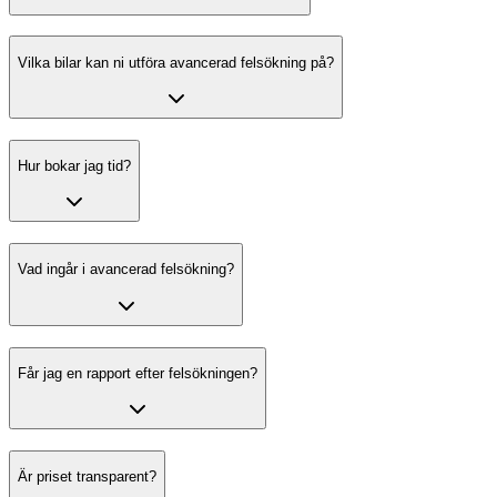
Vilka bilar kan ni utföra avancerad felsökning på?
Hur bokar jag tid?
Vad ingår i avancerad felsökning?
Får jag en rapport efter felsökningen?
Är priset transparent?