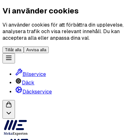
Vi använder cookies
Vi använder cookies för att förbättra din upplevelse,
analysera trafik och visa relevant innehåll. Du kan
acceptera alla eller anpassa dina val.
Tillåt alla
Avvisa alla
Bilservice
Däck
Däckservice