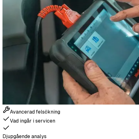
Avancerad felsökning
Vad ingår i servicen
Djupgående analys