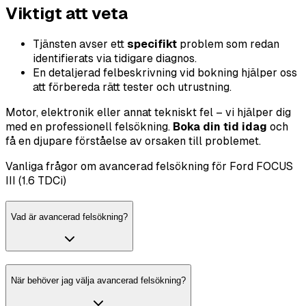
Viktigt att veta
Tjänsten avser ett
specifikt
problem som redan
identifierats via tidigare diagnos.
En detaljerad felbeskrivning vid bokning hjälper oss
att förbereda rätt tester och utrustning.
Motor, elektronik eller annat tekniskt fel – vi hjälper dig
med en professionell felsökning.
Boka din tid idag
och
få en djupare förståelse av orsaken till problemet.
Vanliga frågor om avancerad felsökning för Ford FOCUS
III (1.6 TDCi)
Vad är avancerad felsökning?
När behöver jag välja avancerad felsökning?