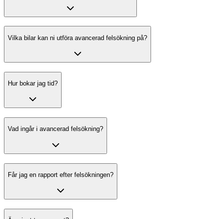
Vilka bilar kan ni utföra avancerad felsökning på?
Hur bokar jag tid?
Vad ingår i avancerad felsökning?
Får jag en rapport efter felsökningen?