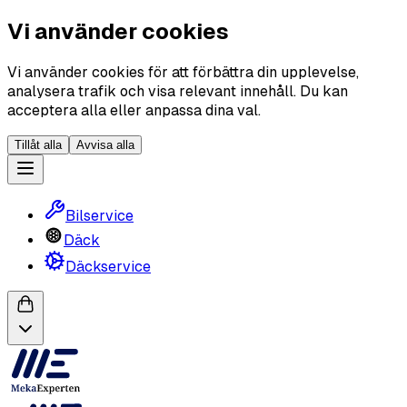
Vi använder cookies
Vi använder cookies för att förbättra din upplevelse,
analysera trafik och visa relevant innehåll. Du kan
acceptera alla eller anpassa dina val.
Tillåt alla
Avvisa alla
Bilservice
Däck
Däckservice