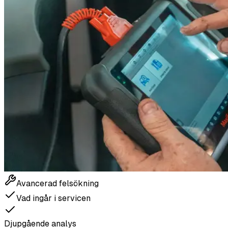
Avancerad felsökning
Vad ingår i servicen
Djupgående analys