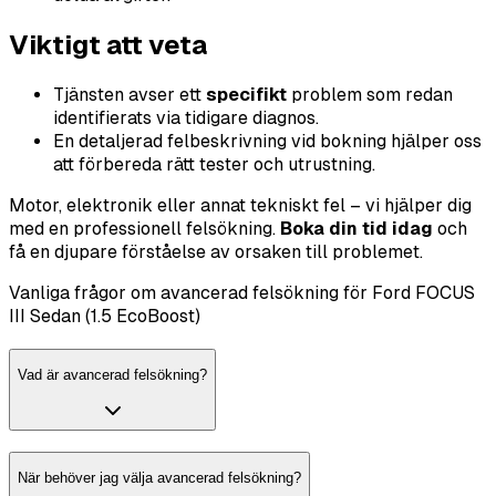
Viktigt att veta
Tjänsten avser ett
specifikt
problem som redan
identifierats via tidigare diagnos.
En detaljerad felbeskrivning vid bokning hjälper oss
att förbereda rätt tester och utrustning.
Motor, elektronik eller annat tekniskt fel – vi hjälper dig
med en professionell felsökning.
Boka din tid idag
och
få en djupare förståelse av orsaken till problemet.
Vanliga frågor om avancerad felsökning för Ford FOCUS
III Sedan (1.5 EcoBoost)
Vad är avancerad felsökning?
När behöver jag välja avancerad felsökning?