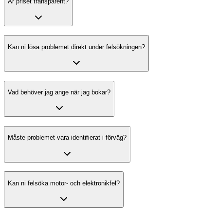
Är priset transparent?
Kan ni lösa problemet direkt under felsökningen?
Vad behöver jag ange när jag bokar?
Måste problemet vara identifierat i förväg?
Kan ni felsöka motor- och elektronikfel?