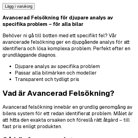
Lägg i varukorg
Avancerad Felsökning för djupare analys av
specifika problem – för alla bilar
Behöver ni gå till botten med ett specifikt fel? Vår
avancerade felsökning ger en djupgående analys för att
identifiera och lösa komplexa problem. Perfekt efter en
grundläggande diagnos.
Djupare analys av specifika problem
Passar alla bilmärken och modeller
Transparent och tydligt pris
Vad är Avancerad Felsökning?
Avancerad felsökning innebär en grundlig genomgång av
bilens system för ett redan identifierat problem. Målet är
att hitta den exakta orsaken och föreslå rätt åtgärd – till
fast pris enligt produkten.