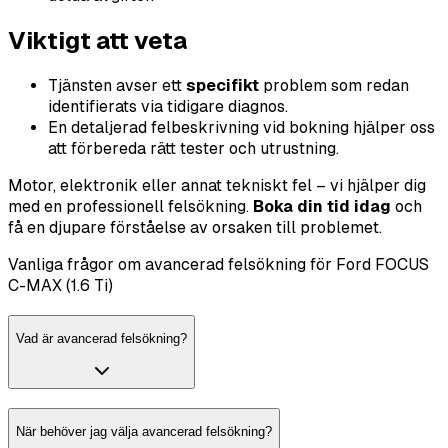
Viktigt att veta
Tjänsten avser ett
specifikt
problem som redan
identifierats via tidigare diagnos.
En detaljerad felbeskrivning vid bokning hjälper oss
att förbereda rätt tester och utrustning.
Motor, elektronik eller annat tekniskt fel – vi hjälper dig
med en professionell felsökning.
Boka din tid idag
och
få en djupare förståelse av orsaken till problemet.
Vanliga frågor om avancerad felsökning för Ford FOCUS
C-MAX (1.6 Ti)
Vad är avancerad felsökning?
När behöver jag välja avancerad felsökning?