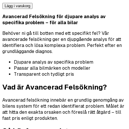
Lägg i varukorg
Avancerad Felsökning för djupare analys av
specifika problem – för alla bilar
Behöver ni gå till botten med ett specifikt fel? Vår
avancerade felsökning ger en djupgående analys för att
identifiera och lösa komplexa problem. Perfekt efter en
grundläggande diagnos.
Djupare analys av specifika problem
Passar alla bilmärken och modeller
Transparent och tydligt pris
Vad är Avancerad Felsökning?
Avancerad felsökning innebär en grundlig genomgång av
bilens system för ett redan identifierat problem. Målet är
att hitta den exakta orsaken och föreslå rätt åtgärd – till
fast pris enligt produkten.