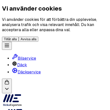
Vi använder cookies
Vi använder cookies för att förbättra din upplevelse,
analysera trafik och visa relevant innehåll. Du kan
acceptera alla eller anpassa dina val.
Tillåt alla
Avvisa alla
Bilservice
Däck
Däckservice