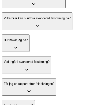
Vilka bilar kan ni utföra avancerad felsökning på?
Hur bokar jag tid?
Vad ingår i avancerad felsökning?
Får jag en rapport efter felsökningen?