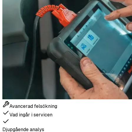
Avancerad felsökning
Vad ingår i servicen
Djupgående analys