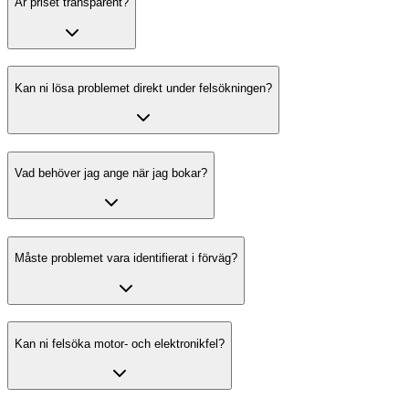
Är priset transparent?
Kan ni lösa problemet direkt under felsökningen?
Vad behöver jag ange när jag bokar?
Måste problemet vara identifierat i förväg?
Kan ni felsöka motor- och elektronikfel?