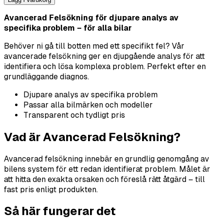
Avancerad Felsökning för djupare analys av
specifika problem – för alla bilar
Behöver ni gå till botten med ett specifikt fel? Vår
avancerade felsökning ger en djupgående analys för att
identifiera och lösa komplexa problem. Perfekt efter en
grundläggande diagnos.
Djupare analys av specifika problem
Passar alla bilmärken och modeller
Transparent och tydligt pris
Vad är Avancerad Felsökning?
Avancerad felsökning innebär en grundlig genomgång av
bilens system för ett redan identifierat problem. Målet är
att hitta den exakta orsaken och föreslå rätt åtgärd – till
fast pris enligt produkten.
Så här fungerar det