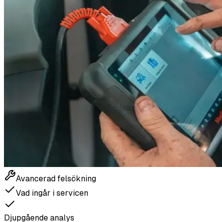
Avancerad felsökning
Vad ingår i servicen
Djupgående analys