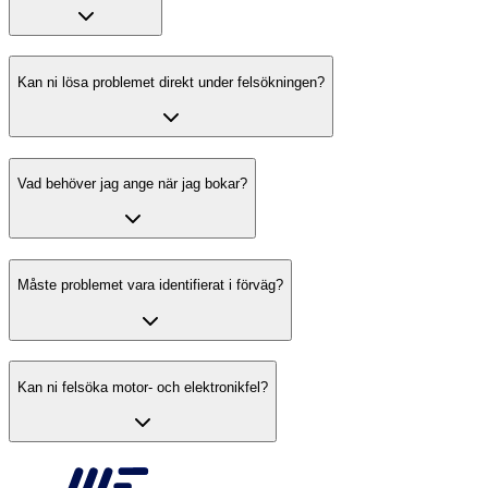
Kan ni lösa problemet direkt under felsökningen?
Vad behöver jag ange när jag bokar?
Måste problemet vara identifierat i förväg?
Kan ni felsöka motor- och elektronikfel?