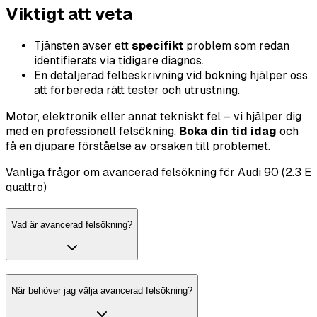
Viktigt att veta
Tjänsten avser ett
specifikt
problem som redan
identifierats via tidigare diagnos.
En detaljerad felbeskrivning vid bokning hjälper oss
att förbereda rätt tester och utrustning.
Motor, elektronik eller annat tekniskt fel – vi hjälper dig
med en professionell felsökning.
Boka din tid idag
och
få en djupare förståelse av orsaken till problemet.
Vanliga frågor om avancerad felsökning för Audi 90 (2.3 E
quattro)
Vad är avancerad felsökning?
När behöver jag välja avancerad felsökning?