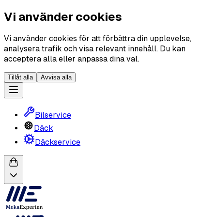
Vi använder cookies
Vi använder cookies för att förbättra din upplevelse,
analysera trafik och visa relevant innehåll. Du kan
acceptera alla eller anpassa dina val.
Tillåt alla
Avvisa alla
Bilservice
Däck
Däckservice