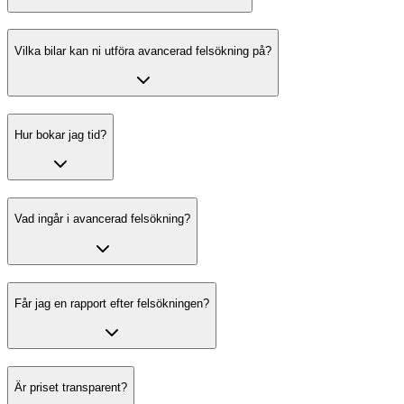
Vilka bilar kan ni utföra avancerad felsökning på?
Hur bokar jag tid?
Vad ingår i avancerad felsökning?
Får jag en rapport efter felsökningen?
Är priset transparent?