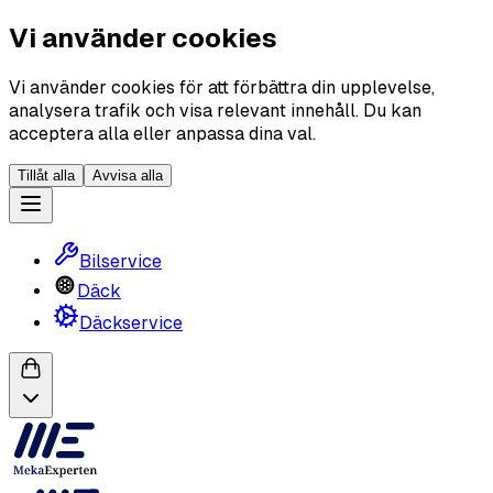
Vi använder cookies
Vi använder cookies för att förbättra din upplevelse,
analysera trafik och visa relevant innehåll. Du kan
acceptera alla eller anpassa dina val.
Tillåt alla
Avvisa alla
Bilservice
Däck
Däckservice