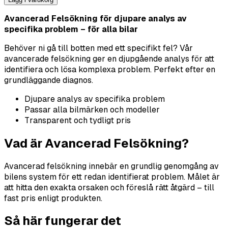
Avancerad Felsökning för djupare analys av
specifika problem – för alla bilar
Behöver ni gå till botten med ett specifikt fel? Vår
avancerade felsökning ger en djupgående analys för att
identifiera och lösa komplexa problem. Perfekt efter en
grundläggande diagnos.
Djupare analys av specifika problem
Passar alla bilmärken och modeller
Transparent och tydligt pris
Vad är Avancerad Felsökning?
Avancerad felsökning innebär en grundlig genomgång av
bilens system för ett redan identifierat problem. Målet är
att hitta den exakta orsaken och föreslå rätt åtgärd – till
fast pris enligt produkten.
Så här fungerar det