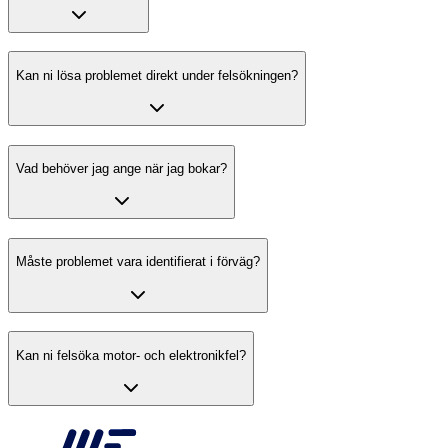
Kan ni lösa problemet direkt under felsökningen?
Vad behöver jag ange när jag bokar?
Måste problemet vara identifierat i förväg?
Kan ni felsöka motor- och elektronikfel?