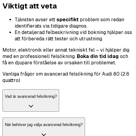
Viktigt att veta
Tjänsten avser ett
specifikt
problem som redan
identifierats via tidigare diagnos.
En detaljerad felbeskrivning vid bokning hjälper oss
att förbereda rätt tester och utrustning.
Motor, elektronik eller annat tekniskt fel – vi hjälper dig
med en professionell felsökning.
Boka din tid idag
och
få en djupare förståelse av orsaken till problemet.
Vanliga frågor om avancerad felsökning för Audi 80 (2.6
quattro)
Vad är avancerad felsökning?
När behöver jag välja avancerad felsökning?