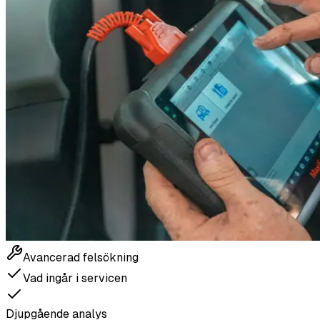
Avancerad felsökning
Vad ingår i servicen
Djupgående analys