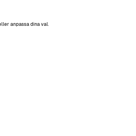
eller anpassa dina val.