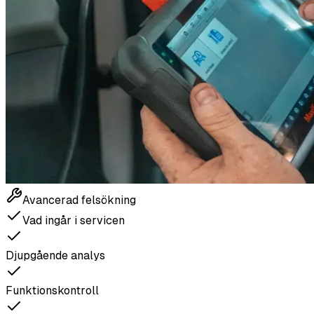
Avancerad felsökning
Vad ingår i servicen
Djupgående analys
Funktionskontroll