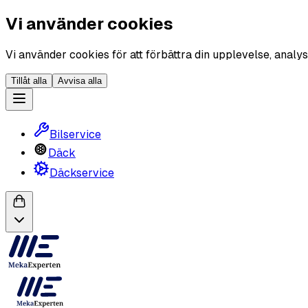
Vi använder cookies
Vi använder cookies för att förbättra din upplevelse, analys
Tillåt alla
Avvisa alla
Bilservice
Däck
Däckservice