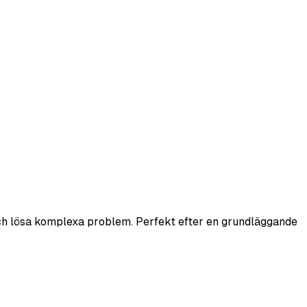
a och lösa komplexa problem. Perfekt efter en grundläggande