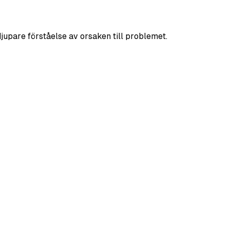
jupare förståelse av orsaken till problemet.