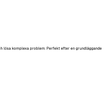
a och lösa komplexa problem. Perfekt efter en grundläggande