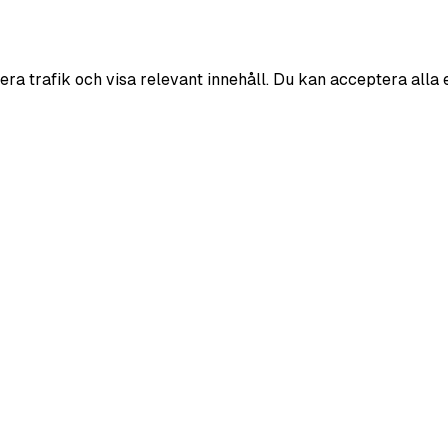
era trafik och visa relevant innehåll. Du kan acceptera alla 