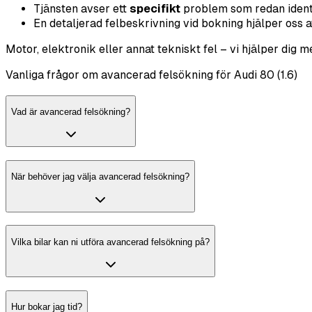
Tjänsten avser ett
specifikt
problem som redan identif
En detaljerad felbeskrivning vid bokning hjälper oss at
Motor, elektronik eller annat tekniskt fel – vi hjälper dig 
Vanliga frågor om avancerad felsökning för Audi 80 (1.6)
Vad är avancerad felsökning?
När behöver jag välja avancerad felsökning?
Vilka bilar kan ni utföra avancerad felsökning på?
Hur bokar jag tid?