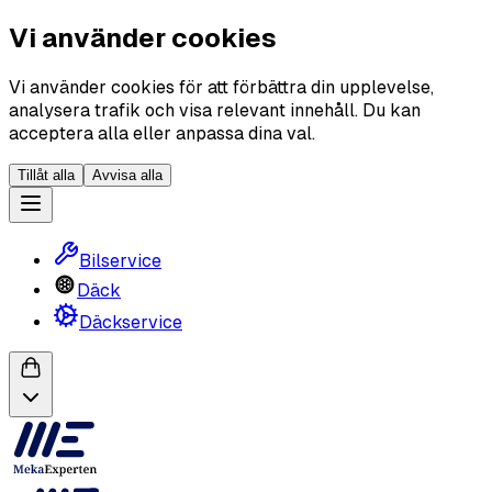
Vi använder cookies
Vi använder cookies för att förbättra din upplevelse,
analysera trafik och visa relevant innehåll. Du kan
acceptera alla eller anpassa dina val.
Tillåt alla
Avvisa alla
Bilservice
Däck
Däckservice