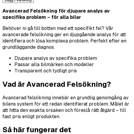
Avancerad Felsökning för djupare analys av
specifika problem – för alla bilar
Behöver ni gå till botten med ett specifikt fel? Vår
avancerade felsökning ger en djupgående analys för att
identifiera och lösa komplexa problem. Perfekt efter en
grundläggande diagnos.
Djupare analys av specifika problem
Passar alla bilmärken och modeller
Transparent och tydligt pris
Vad är Avancerad Felsökning?
Avancerad felsökning innebär en grundlig genomgång av
bilens system för ett redan identifierat problem. Målet är
att hitta den exakta orsaken och föreslå rätt åtgärd – till
fast pris enligt produkten.
Så här fungerar det