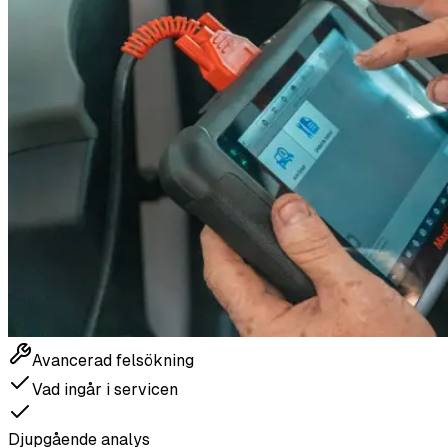
Avancerad felsökning
Vad ingår i servicen
Djupgående analys