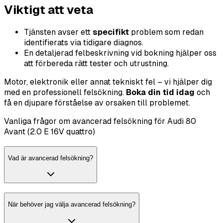
Viktigt att veta
Tjänsten avser ett
specifikt
problem som redan
identifierats via tidigare diagnos.
En detaljerad felbeskrivning vid bokning hjälper oss
att förbereda rätt tester och utrustning.
Motor, elektronik eller annat tekniskt fel – vi hjälper dig
med en professionell felsökning.
Boka din tid idag
och
få en djupare förståelse av orsaken till problemet.
Vanliga frågor om avancerad felsökning för Audi 80
Avant (2.0 E 16V quattro)
Vad är avancerad felsökning?
När behöver jag välja avancerad felsökning?