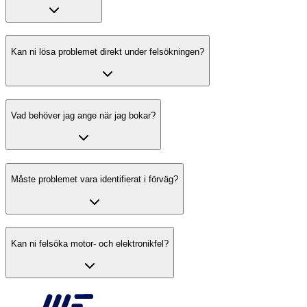
Kan ni lösa problemet direkt under felsökningen?
Vad behöver jag ange när jag bokar?
Måste problemet vara identifierat i förväg?
Kan ni felsöka motor- och elektronikfel?