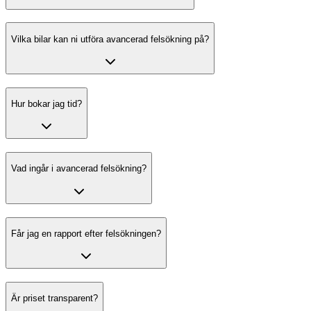
Vilka bilar kan ni utföra avancerad felsökning på?
Hur bokar jag tid?
Vad ingår i avancerad felsökning?
Får jag en rapport efter felsökningen?
Är priset transparent?