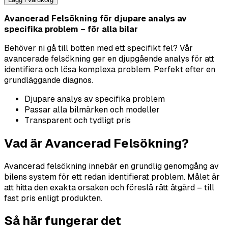
Avancerad Felsökning för djupare analys av
specifika problem – för alla bilar
Behöver ni gå till botten med ett specifikt fel? Vår
avancerade felsökning ger en djupgående analys för att
identifiera och lösa komplexa problem. Perfekt efter en
grundläggande diagnos.
Djupare analys av specifika problem
Passar alla bilmärken och modeller
Transparent och tydligt pris
Vad är Avancerad Felsökning?
Avancerad felsökning innebär en grundlig genomgång av
bilens system för ett redan identifierat problem. Målet är
att hitta den exakta orsaken och föreslå rätt åtgärd – till
fast pris enligt produkten.
Så här fungerar det