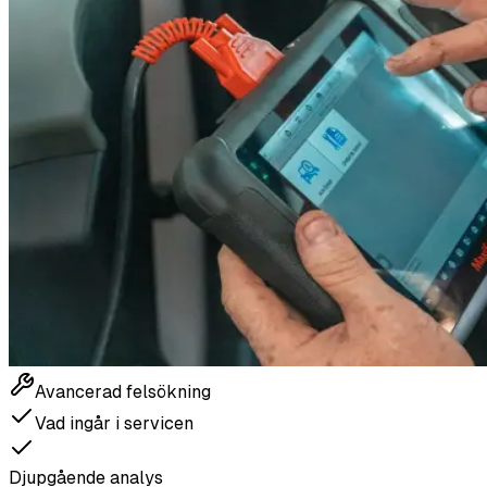
Avancerad felsökning
Vad ingår i servicen
Djupgående analys