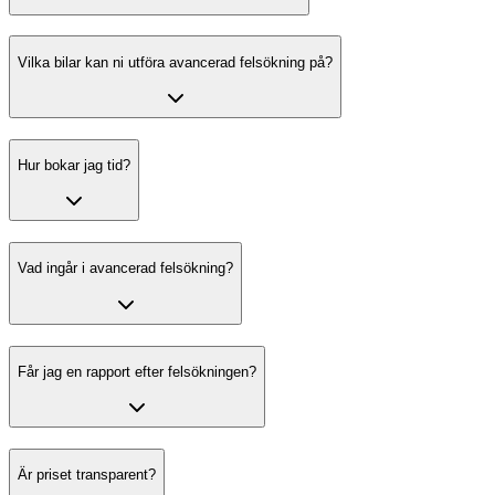
Vilka bilar kan ni utföra avancerad felsökning på?
Hur bokar jag tid?
Vad ingår i avancerad felsökning?
Får jag en rapport efter felsökningen?
Är priset transparent?