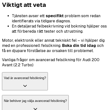
Viktigt att veta
Tjänsten avser ett
specifikt
problem som redan
identifierats via tidigare diagnos.
En detaljerad felbeskrivning vid bokning hjälper oss
att förbereda rätt tester och utrustning.
Motor, elektronik eller annat tekniskt fel – vi hjälper dig
med en professionell felsökning.
Boka din tid idag
och
få en djupare förståelse av orsaken till problemet.
Vanliga frågor om avancerad felsökning för Audi 200
Avant (2.2 Turbo)
Vad är avancerad felsökning?
När behöver jag välja avancerad felsökning?