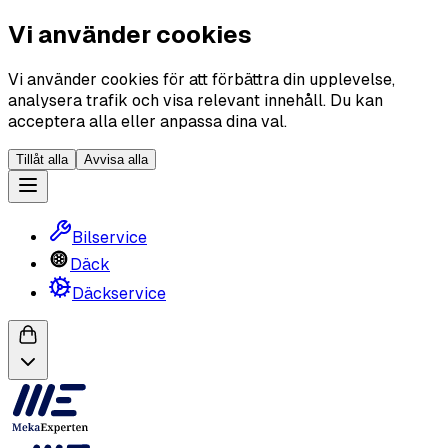
Vi använder cookies
Vi använder cookies för att förbättra din upplevelse,
analysera trafik och visa relevant innehåll. Du kan
acceptera alla eller anpassa dina val.
Tillåt alla
Avvisa alla
Bilservice
Däck
Däckservice