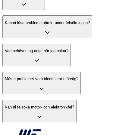
Kan ni lösa problemet direkt under felsökningen?
Vad behöver jag ange när jag bokar?
Måste problemet vara identifierat i förväg?
Kan ni felsöka motor- och elektronikfel?