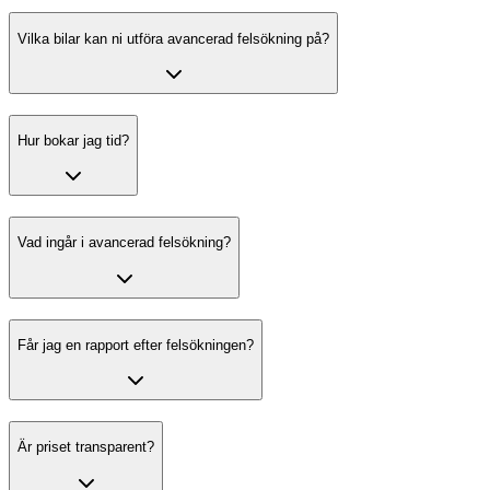
Vilka bilar kan ni utföra avancerad felsökning på?
Hur bokar jag tid?
Vad ingår i avancerad felsökning?
Får jag en rapport efter felsökningen?
Är priset transparent?