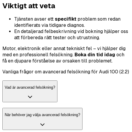
Viktigt att veta
Tjänsten avser ett
specifikt
problem som redan
identifierats via tidigare diagnos.
En detaljerad felbeskrivning vid bokning hjälper oss
att förbereda rätt tester och utrustning.
Motor, elektronik eller annat tekniskt fel – vi hjälper dig
med en professionell felsökning.
Boka din tid idag
och
få en djupare förståelse av orsaken till problemet.
Vanliga frågor om avancerad felsökning för Audi 100 (2.2)
Vad är avancerad felsökning?
När behöver jag välja avancerad felsökning?