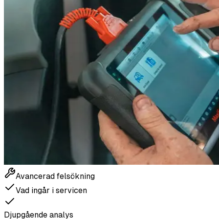
Avancerad felsökning
Vad ingår i servicen
Djupgående analys