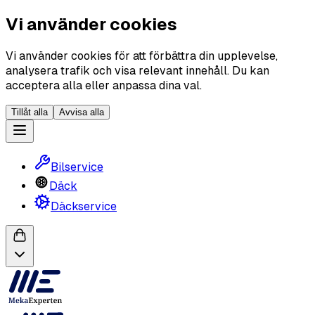
Vi använder cookies
Vi använder cookies för att förbättra din upplevelse,
analysera trafik och visa relevant innehåll. Du kan
acceptera alla eller anpassa dina val.
Tillåt alla
Avvisa alla
Bilservice
Däck
Däckservice