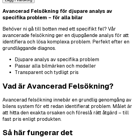
Avancerad Felsökning för djupare analys av
specifika problem – för alla bilar
Behöver ni gå till botten med ett specifikt fel? Vår
avancerade felsökning ger en djupgående analys för att
identifiera och lösa komplexa problem. Perfekt efter en
grundläggande diagnos.
Djupare analys av specifika problem
Passar alla bilmärken och modeller
Transparent och tydligt pris
Vad är Avancerad Felsökning?
Avancerad felsökning innebär en grundlig genomgång av
bilens system för ett redan identifierat problem. Målet är
att hitta den exakta orsaken och föreslå rätt åtgärd – till
fast pris enligt produkten.
Så här fungerar det