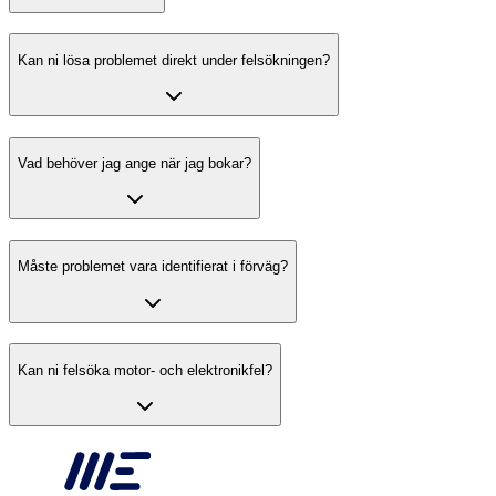
Kan ni lösa problemet direkt under felsökningen?
Vad behöver jag ange när jag bokar?
Måste problemet vara identifierat i förväg?
Kan ni felsöka motor- och elektronikfel?