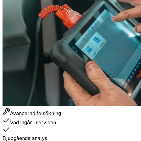
Avancerad felsökning
Vad ingår i servicen
Djupgående analys