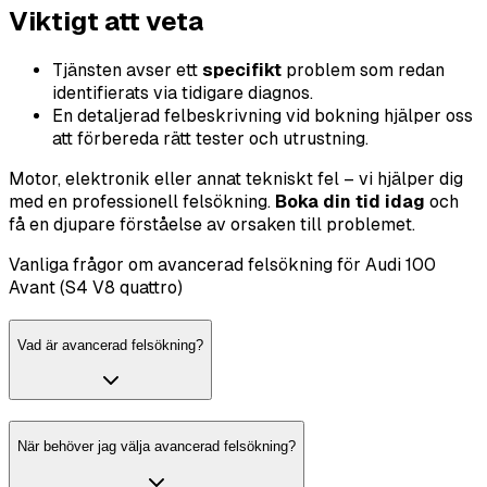
Viktigt att veta
Tjänsten avser ett
specifikt
problem som redan
identifierats via tidigare diagnos.
En detaljerad felbeskrivning vid bokning hjälper oss
att förbereda rätt tester och utrustning.
Motor, elektronik eller annat tekniskt fel – vi hjälper dig
med en professionell felsökning.
Boka din tid idag
och
få en djupare förståelse av orsaken till problemet.
Vanliga frågor om avancerad felsökning för Audi 100
Avant (S4 V8 quattro)
Vad är avancerad felsökning?
När behöver jag välja avancerad felsökning?