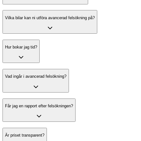
Vilka bilar kan ni utföra avancerad felsökning på?
Hur bokar jag tid?
Vad ingår i avancerad felsökning?
Får jag en rapport efter felsökningen?
Är priset transparent?