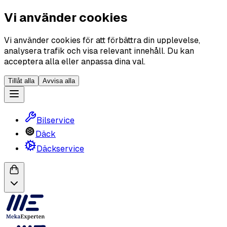
Vi använder cookies
Vi använder cookies för att förbättra din upplevelse,
analysera trafik och visa relevant innehåll. Du kan
acceptera alla eller anpassa dina val.
Tillåt alla
Avvisa alla
Bilservice
Däck
Däckservice