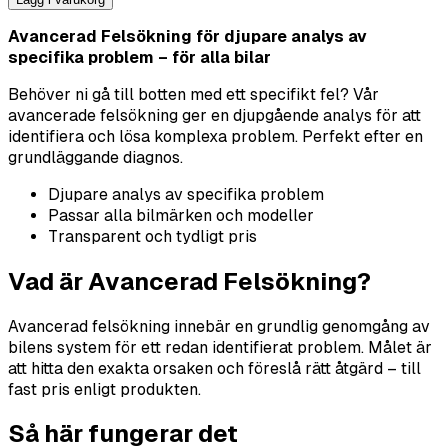
Avancerad Felsökning för djupare analys av
specifika problem – för alla bilar
Behöver ni gå till botten med ett specifikt fel? Vår
avancerade felsökning ger en djupgående analys för att
identifiera och lösa komplexa problem. Perfekt efter en
grundläggande diagnos.
Djupare analys av specifika problem
Passar alla bilmärken och modeller
Transparent och tydligt pris
Vad är Avancerad Felsökning?
Avancerad felsökning innebär en grundlig genomgång av
bilens system för ett redan identifierat problem. Målet är
att hitta den exakta orsaken och föreslå rätt åtgärd – till
fast pris enligt produkten.
Så här fungerar det