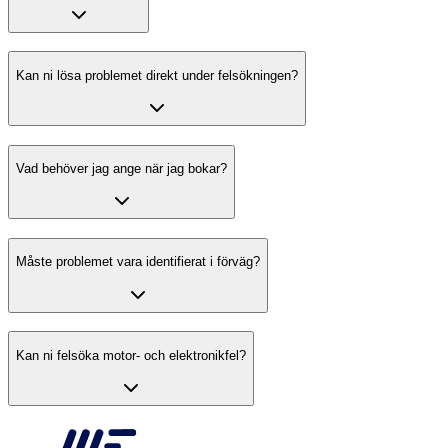
Kan ni lösa problemet direkt under felsökningen?
Vad behöver jag ange när jag bokar?
Måste problemet vara identifierat i förväg?
Kan ni felsöka motor- och elektronikfel?